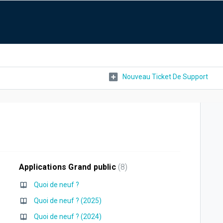
Nouveau Ticket De Support
Applications Grand public
8
Quoi de neuf ?
Quoi de neuf ? (2025)
Quoi de neuf ? (2024)