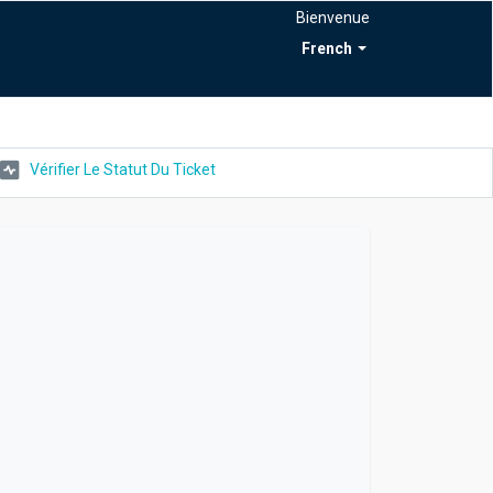
Bienvenue
French
Vérifier Le Statut Du Ticket