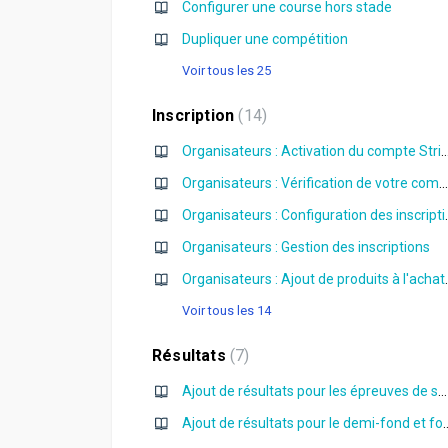
Configurer une course hors stade
Dupliquer une compétition
Voir tous les 25
Inscription
14
Organisateurs : Activation du com
Organisateurs : Vérification de votre compte Stripe
Organisateurs :
Organisateurs : Gestion des inscriptions
Organisateurs : Ajout
Voir tous les 14
Résultats
7
Ajout de résultats pour les épreuves de sprint
Ajout de résultats pour 