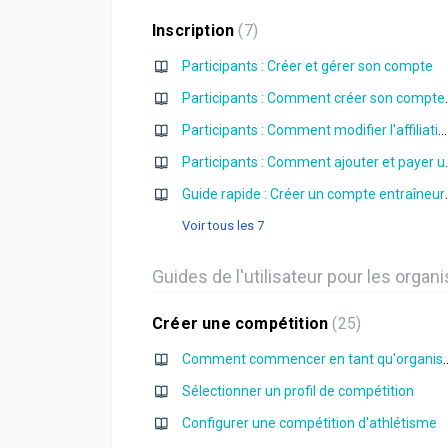
Inscription
7
Participants : Créer et gérer son compte
Participants : Co
Participants : Comment modifier l'affiliation au club
Participants : Co
Guide rapide : Créer u
Voir tous les 7
Guides de l'utilisateur pour les organ
Créer une compétition
25
Comment commencer en ta
Sélectionner un profil de compétition
Configurer une compétition d'athlétisme