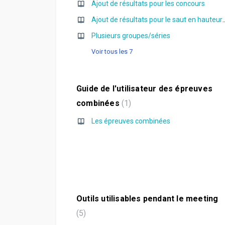
Ajout de résultats pour les concours
Ajout de résultats pour le saut en h
Plusieurs groupes/séries
Voir tous les 7
Guide de l'utilisateur des épreuves
combinées
1
Les épreuves combinées
Outils utilisables pendant le meeting
5