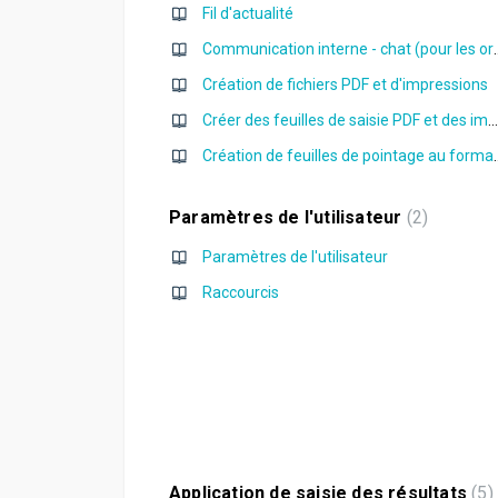
Fil d'actualité
Communication interne -
Création de fichiers PDF et d'impressions
Créer des feuilles de saisie PDF et des impressions
Création de feuilles de poin
Paramètres de l'utilisateur
2
Paramètres de l'utilisateur
Raccourcis
Application de saisie des résultats
5