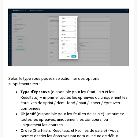
Selon le type vous pouvez sélectionner des options
supplémentaires :
Type d’épreuve
(disponible pour les Start-lists et les
Résultats) – imprimer toutes les épreuves ou uniquement les
épreuves de sprint / demi-fond / saut / lancer / épreuves
combinées.
Objectif
(disponible pour les feuilles de saisie) - imprimez
toutes les épreuves, uniquement les concours, ou
uniquement les courses.
Ordre
(Start-lists, Résultats, et Feuilles de saisie) - vous
permet de trier les épreuves par nom ou heure de début.