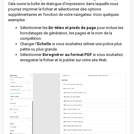
Cela ouvre la boîte de dialogue d'impression dans laquelle vous
pourrez imprimer le fichier et sélectionner des options
supplémentaires en fonction de votre navigateur. Voici quelques
exemples :
Sélectionner les
En-têtes et pieds de page
pour inclure les
horodatages de génération, les pages et le nom de la
compétition.
Changer l'
Échelle
si vous souhaitez utiliser une police plus
petite ou plus grande.
Sélectionner
Enregistrer au format PDF
si vous souhaitez
enregistrer le fichier et le publier sur votre site Web.