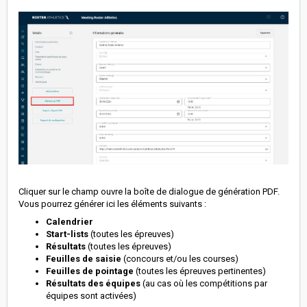
Cliquer sur le champ ouvre la boîte de dialogue de génération PDF.
Vous pourrez générer ici les éléments suivants :
Calendrier
Start-lists
(toutes les épreuves)
Résultats
(toutes les épreuves)
Feuilles de saisie
(concours et/ou les courses)
Feuilles de pointage
(toutes les épreuves pertinentes)
Résultats des équipes
(au cas où les compétitions par
équipes sont activées)