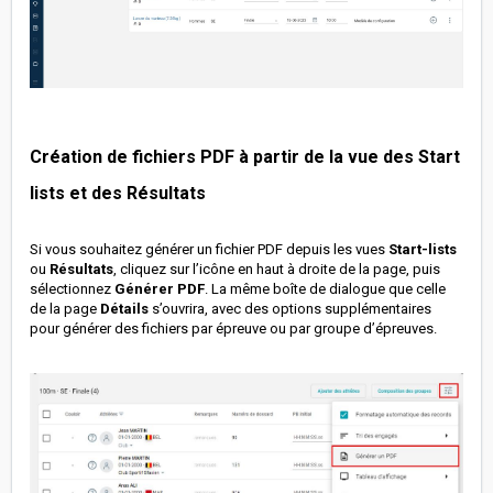
Création de fichiers PDF à partir de la vue des Start
lists et des Résultats
Si vous souhaitez générer un fichier PDF depuis les vues
Start-lists
ou
Résultats
, cliquez sur l’icône en haut à droite de la page, puis
sélectionnez
Générer PDF
. La même boîte de dialogue que celle
de la page
Détails
s’ouvrira, avec des options supplémentaires
pour générer des fichiers par épreuve ou par groupe d’épreuves.