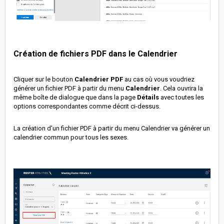
Création de fichiers PDF dans le Calendrier
Cliquer sur le bouton
Calendrier
PDF
au cas où vous voudriez
générer un fichier PDF à partir du menu
Calendrier
. Cela ouvrira la
même boîte de dialogue que dans la page
Détails
avec toutes les
options correspondantes comme décrit ci-dessus.
La création d'un fichier PDF à partir du menu Calendrier va générer un
calendrier commun pour tous les sexes.