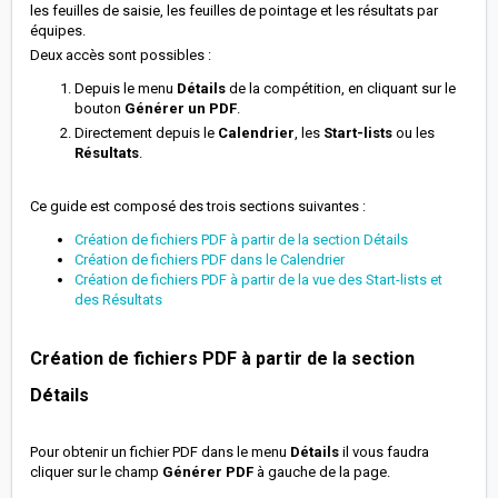
les feuilles de saisie, les feuilles de pointage et les résultats par
équipes.
Deux accès sont possibles :
Depuis le menu
Détails
de la compétition, en cliquant sur le
bouton
Générer un PDF
.
Directement depuis le
Calendrier
, les
Start-lists
ou les
Résultats
.
Ce guide est composé des trois sections suivantes :
Création de fichiers PDF à partir de la section Détails
Création de fichiers PDF dans le Calendrier
Création de fichiers PDF à partir de la vue des Start-lists et
des Résultats
Création de fichiers PDF à partir de la section
Détails
Pour obtenir un fichier PDF dans le menu
Détails
il vous faudra
cliquer sur le champ
Générer PDF
à gauche de la page.