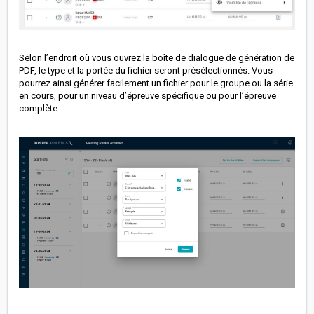
Selon l’endroit où vous ouvrez la boîte de dialogue de génération de
PDF, le type et la portée du fichier seront présélectionnés. Vous
pourrez ainsi générer facilement un fichier pour le groupe ou la série
en cours, pour un niveau d’épreuve spécifique ou pour l’épreuve
complète.