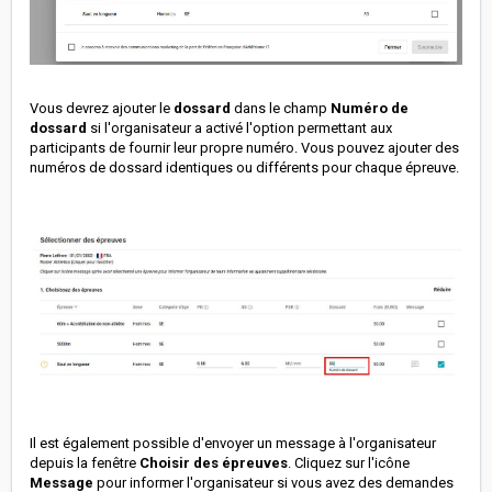
Vous devrez ajouter le
dossard
dans le champ
Numéro de
dossard
si l'organisateur a activé l'option permettant aux
participants de fournir leur propre numéro. Vous pouvez ajouter des
numéros de dossard identiques ou différents pour chaque épreuve.
Il est également possible d'envoyer un message à l'organisateur
depuis la fenêtre
Choisir des épreuves
. Cliquez sur l'icône
Message
pour informer l'organisateur si vous avez des demandes