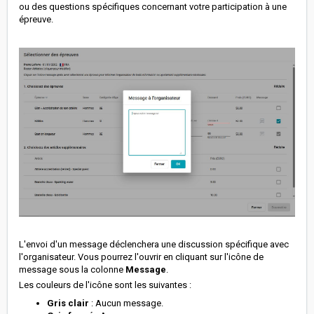
ou des questions spécifiques concernant votre participation à une
épreuve.
L'envoi d'un message déclenchera une discussion spécifique avec
l'organisateur. Vous pourrez l'ouvrir en cliquant sur l'icône de
message sous la colonne
Message
.
Les couleurs de l'icône sont les suivantes :
Gris clair
: Aucun message.