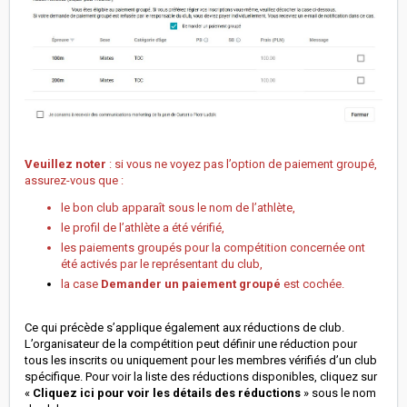
Veuillez noter
: si vous ne voyez pas l’option de paiement groupé,
assurez-vous que :
le bon club apparaît sous le nom de l’athlète,
le profil de l’athlète a été vérifié,
les paiements groupés pour la compétition concernée ont
été activés par le représentant du club,
la case
Demander un paiement groupé
est cochée.
Ce qui précède s’applique également aux réductions de club.
L’organisateur de la compétition peut définir une réduction pour
tous les inscrits ou uniquement pour les membres vérifiés d’un club
spécifique. Pour voir la liste des réductions disponibles, cliquez sur
«
Cliquez ici pour voir les détails des réductions
» sous le nom