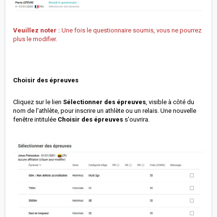
Veuillez noter :
Une fois le questionnaire soumis, vous ne pourrez
plus le modifier.
Choisir des épreuves
Cliquez sur le lien
Sélectionner des épreuves
, visible à côté du
nom de l'athlète, pour inscrire un athlète ou un relais. Une nouvelle
fenêtre intitulée
Choisir des épreuves
s'ouvrira.