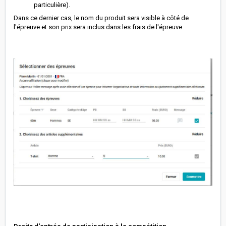
particulière).
Dans ce dernier cas, le nom du produit sera visible à côté de
l'épreuve et son prix sera inclus dans les frais de l'épreuve.