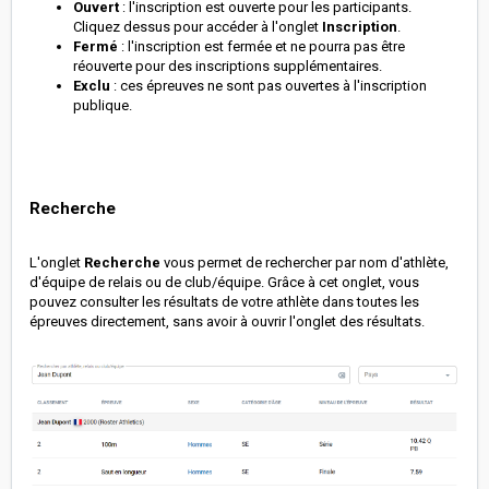
Ouvert
: l'inscription est ouverte pour les participants.
Cliquez dessus pour accéder à l'onglet
Inscription
.
Fermé
: l'inscription est fermée et ne pourra pas être
réouverte pour des inscriptions supplémentaires.
Exclu
: ces épreuves ne sont pas ouvertes à l'inscription
publique.
Recherche
L'onglet
Recherche
vous permet de rechercher par nom d'athlète,
d'équipe de relais ou de club/équipe. Grâce à cet onglet, vous
pouvez consulter les résultats de votre athlète dans toutes les
épreuves directement, sans avoir à ouvrir l'onglet des résultats.