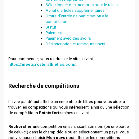
Sélectionner des membres pour le relais
Achat d'articles supplémentaires
Droits d'entrée de participation à la
compétition
Statut
Paiement
Paiement avec des avoirs
Désinscription et remboursement
Pour commencer, vous rendre sur le site suivant :
https://meets.rosterathletics.com/
.
Recherche de compétitions
La vue par défaut affiche un ensemble de filtres pour vous aider à
trouver les compétitions qui vous intéressent, ainsi qu’une sélection
de compétitions
Points forts
mises en avant.
Rechercher
une compétition en saisissant son nom (ou une partie
de celui-ci) dans le champ dédié ou en sélectionnant un pays. Vous
pouvez aussi choisir
Mon pays
pour afficher les compétitions