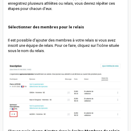
enregistrez plusieurs athlètes ou relais, vous devrez répéter ces
étapes pour chacun d'eux.
Sélectionner des membres pour le relais
Il est possible d'ajouter des membres à votre relais si vous avez
inscrit une équipe de relais. Pour ce faire, cliquez sur l'icône située
sous le nom du relais.