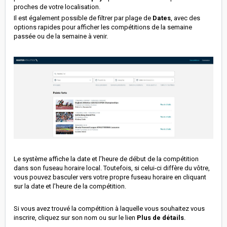
proches de votre localisation.
Il est également possible de filtrer par plage de
Dates
, avec des
options rapides pour afficher les compétitions de la semaine
passée ou de la semaine à venir.
Le système affiche la date et l’heure de début de la compétition
dans son fuseau horaire local. Toutefois, si celui-ci diffère du vôtre,
vous pouvez basculer vers votre propre fuseau horaire en cliquant
sur la date et l’heure de la compétition.
Si vous avez trouvé la compétition à laquelle vous souhaitez vous
inscrire, cliquez sur son nom ou sur le lien
Plus de détails
.