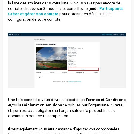
la liste des athlètes dans votre liste. Si vous n'avez pas encore de
compte, cliquez sur
S'inscrire
et consultez le guide
Participants :
Créer et gérer son compte
pour obtenir des détails sur la
configuration de votre compte.
Une fois connecté, vous devrez accepter les
Termes et Conditions
et/ou la
Déclaration antidopage
publiés par l'organisateur. Cette
étape n'est pas obligatoire si l'organisateur n'a pas publié ces
documents pour cette compétition.
Il peut également vous être demandé d'ajouter vos coordonnées