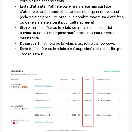
épreuve une seconde fois.
Liste d'attente
: l'athlète ou le relais a été mis sur liste
d'attente et doit attendre le prochain changement de statut
(cela peut se produire lorsque le nombre maximum d'athlètes
ou de relais a été atteint pour cette épreuve).
Start-list
: l'athlète ou le relais se trouve sur la start-list,
aucune action n'est requise sauf si vous souhaitez vous
désinscrire.
Désinscrit
: l'athlète ou le relais s'est retiré de l'épreuve.
Retiré
: l'athlète ou le relais a été supprimé de la start-list par
l'organisateur.