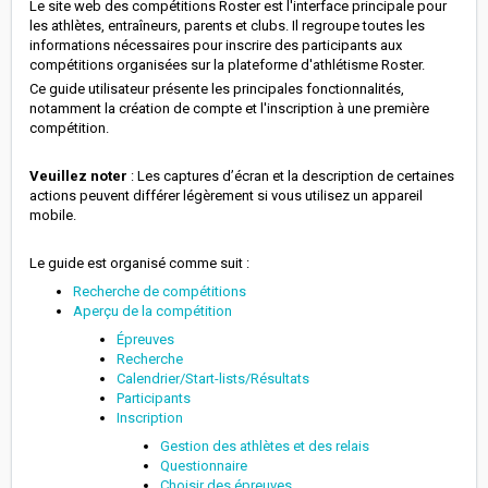
Le site web des compétitions Roster est l'interface principale pour
les athlètes, entraîneurs, parents et clubs. Il regroupe toutes les
informations nécessaires pour inscrire des participants aux
compétitions organisées sur la plateforme d'athlétisme Roster.
Ce guide utilisateur présente les principales fonctionnalités,
notamment la création de compte et l'inscription à une première
compétition.
Veuillez noter
: Les captures d’écran et la description de certaines
actions peuvent différer légèrement si vous utilisez un appareil
mobile.
Le guide est organisé comme suit :
Recherche de compétitions
Aperçu de la compétition
Épreuves
Recherche
Calendrier/Start-lists/Résultats
Participants
Inscription
Gestion des athlètes et des relais
Questionnaire
Choisir des épreuves