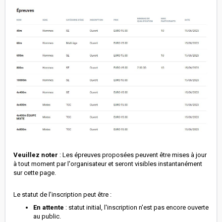
Veuillez noter
: Les épreuves proposées peuvent être mises à jour
à tout moment par l'organisateur et seront visibles instantanément
sur cette page.
Le statut de l'inscription peut être :
En attente
: statut initial, l'inscription n'est pas encore ouverte
au public.