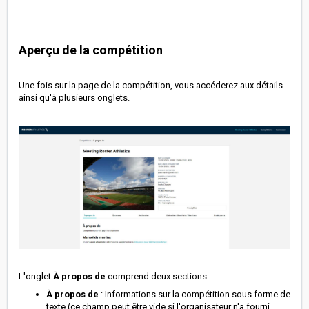
Aperçu de la compétition
Une fois sur la page de la compétition, vous accéderez aux détails
ainsi qu'à plusieurs onglets.
L'onglet
À propos de
comprend deux sections :
À propos de
: Informations sur la compétition sous forme de
texte (ce champ peut être vide si l'organisateur n'a fourni