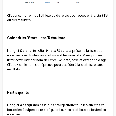
Cliquer sur le nom de l'athlète ou du relais pour accéder à la start-list
ou aux résultats.
Calendrier/Start-lists/Résultats
L'onglet
Calendrier/Start-lists/Résultats
présente la liste des
épreuves avec toutes les start-lists et les résultats. Vous pouvez
filtrer cette liste par nom de l'épreuve, date, sexe et catégorie d'âge.
Cliquez sur le nom de l'épreuve pour accéder à la start-list et aux
résultats.
Participants
L'onglet
Aperçu des participants
répertorie tous les athlètes et
toutes les équipes de relais figurant sur les start-lists de toutes les
épreuves.