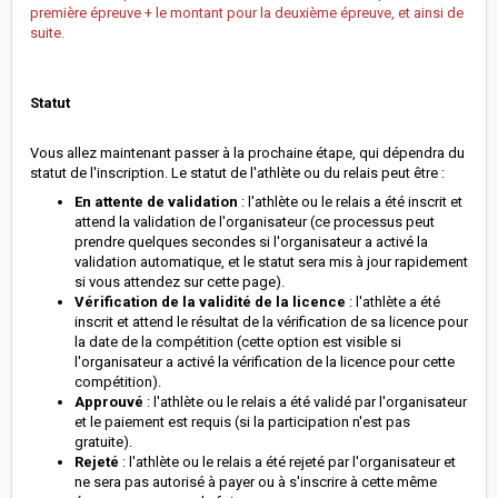
première épreuve + le montant pour la deuxième épreuve, et ainsi de
suite.
Statut
Vous allez maintenant passer à la prochaine étape, qui dépendra du
statut de l'inscription. Le statut de l'athlète ou du relais peut être :
En attente de validation
: l'athlète ou le relais a été inscrit et
attend la validation de l'organisateur (ce processus peut
prendre quelques secondes si l'organisateur a activé la
validation automatique, et le statut sera mis à jour rapidement
si vous attendez sur cette page).
Vérification de la validité de la licence
: l'athlète a été
inscrit et attend le résultat de la vérification de sa licence pour
la date de la compétition (cette option est visible si
l'organisateur a activé la vérification de la licence pour cette
compétition).
Approuvé
: l'athlète ou le relais a été validé par l'organisateur
et le paiement est requis (si la participation n'est pas
gratuite).
Rejeté
: l'athlète ou le relais a été rejeté par l'organisateur et
ne sera pas autorisé à payer ou à s'inscrire à cette même