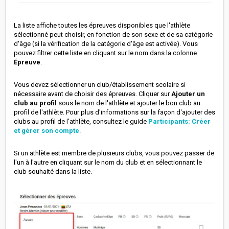
La liste affiche toutes les épreuves disponibles que l'athlète
sélectionné peut choisir, en fonction de son sexe et de sa catégorie
d'âge (si la vérification de la catégorie d'âge est activée). Vous
pouvez filtrer cette liste en cliquant sur le nom dans la colonne
Épreuve
.
Vous devez sélectionner un club/établissement scolaire si
nécessaire avant de choisir des épreuves. Cliquer sur
Ajouter un
club au profil
sous le nom de l'athlète et ajouter le bon club au
profil de l'athlète. Pour plus d'informations sur la façon d'ajouter des
clubs au profil de l'athlète, consultez le guide
Participants: Créer
et gérer son compte
.
Si un athlète est membre de plusieurs clubs, vous pouvez passer de
l'un à l'autre en cliquant sur le nom du club et en sélectionnant le
club souhaité dans la liste.