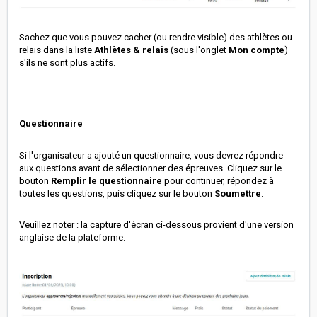
Sachez que vous pouvez cacher (ou rendre visible) des athlètes ou
relais dans la liste
Athlètes & relais
(sous l'onglet
Mon compte
)
s'ils ne sont plus actifs.
Questionnaire
Si l'organisateur a ajouté un questionnaire, vous devrez répondre
aux questions avant de sélectionner des épreuves. Cliquez sur le
bouton
Remplir le questionnaire
pour continuer, répondez à
toutes les questions, puis cliquez sur le bouton
Soumettre
.
Veuillez noter : la capture d'écran ci-dessous provient d'une version
anglaise de la plateforme.