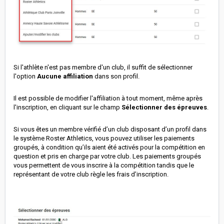
Si l'athlète n'est pas membre d'un club, il suffit de sélectionner
l'option
Aucune affiliation
dans son profil.
Il est possible de modifier l'affiliation à tout moment, même après
l'inscription, en cliquant sur le champ
Sélectionner des épreuves
.
Si vous êtes un membre vérifié d’un club disposant d’un profil dans
le système Roster Athletics, vous pouvez utiliser les paiements
groupés, à condition qu’ils aient été activés pour la compétition en
question et pris en charge par votre club. Les paiements groupés
vous permettent de vous inscrire à la compétition tandis que le
représentant de votre club règle les frais d’inscription.