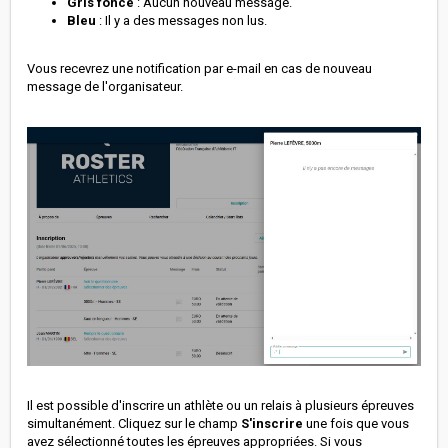
Gris foncé
: Aucun nouveau message.
Bleu
: Il y a des messages non lus.
Vous recevrez une notification par e-mail en cas de nouveau
message de l'organisateur.
Il est possible d'inscrire un athlète ou un relais à plusieurs épreuves
simultanément. Cliquez sur le champ
S'inscrire
une fois que vous
avez sélectionné toutes les épreuves appropriées. Si vous