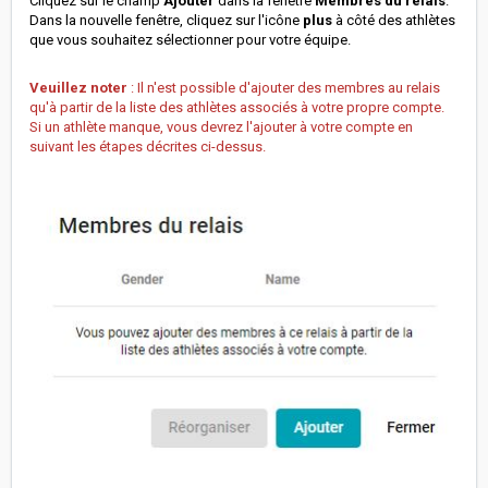
Cliquez sur le champ
Ajouter
dans la fenêtre
Membres du relais
.
Dans la nouvelle fenêtre, cliquez sur l'icône
plus
à côté des athlètes
que vous souhaitez sélectionner pour votre équipe.
Veuillez noter
: Il n'est possible d'ajouter des membres au relais
qu'à partir de la liste des athlètes associés à votre propre compte.
Si un athlète manque, vous devrez l'ajouter à votre compte en
suivant les étapes décrites ci-dessus.