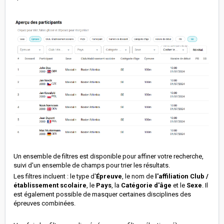
Un ensemble de filtres est disponible pour affiner votre recherche,
suivi d'un ensemble de champs pour trier les résultats.
Les filtres incluent : le type d'
Épreuve
, le nom de
l'
affiliation Club /
établissement scolaire
, le
Pays
, la
Catégorie d'âge
et le
Sexe
. Il
est également possible de masquer certaines disciplines des
épreuves combinées.