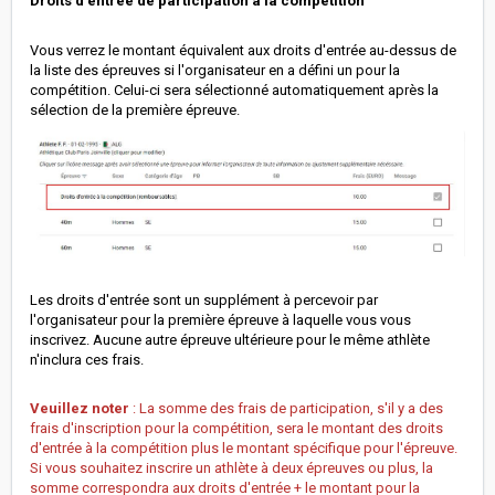
Droits d'entrée de participation à la compétition
Vous verrez le montant équivalent aux droits d'entrée au-dessus de
la liste des épreuves si l'organisateur en a défini un pour la
compétition. Celui-ci sera sélectionné automatiquement après la
sélection de la première épreuve.
Les droits d'entrée sont un supplément à percevoir par
l'organisateur pour la première épreuve à laquelle vous vous
inscrivez. Aucune autre épreuve ultérieure pour le même athlète
n'inclura ces frais.
Veuillez noter
: La somme des frais de participation, s'il y a des
frais d'inscription pour la compétition, sera le montant des droits
d'entrée à la compétition plus le montant spécifique pour l'épreuve.
Si vous souhaitez inscrire un athlète à deux épreuves ou plus, la
somme correspondra aux droits d'entrée + le montant pour la