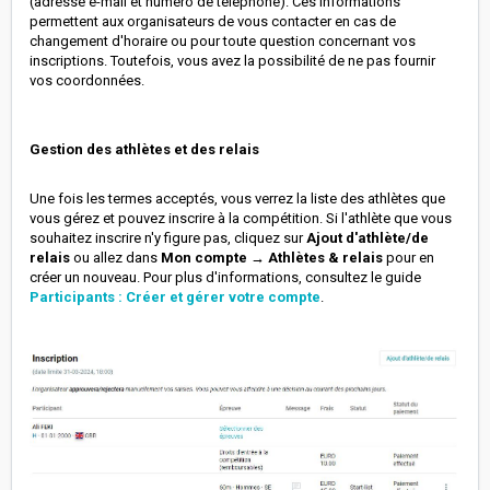
(adresse e-mail et numéro de téléphone). Ces informations
permettent aux organisateurs de vous contacter en cas de
changement d'horaire ou pour toute question concernant vos
inscriptions. Toutefois, vous avez la possibilité de ne pas fournir
vos coordonnées.
Gestion des athlètes et des relais
Une fois les termes acceptés, vous verrez la liste des athlètes que
vous gérez et pouvez inscrire à la compétition. Si l'athlète que vous
souhaitez inscrire n'y figure pas, cliquez sur
Ajout d'athlète/de
relais
ou allez dans
Mon compte → Athlètes & relais
pour en
créer un nouveau. Pour plus d'informations, consultez le guide
Participants : Créer et gérer votre compte
.