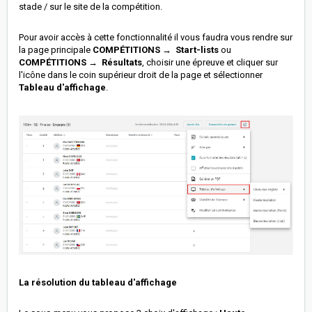
stade / sur le site de la compétition.
Pour avoir accès à cette fonctionnalité il vous faudra vous rendre sur
la page principale
COMPÉTITIONS → Start-lists
ou
COMPÉTITIONS → Résultats
, choisir une épreuve et cliquer sur
l'icône dans le coin supérieur droit de la page et sélectionner
Tableau d'affichage
.
La résolution du tableau d'affichage