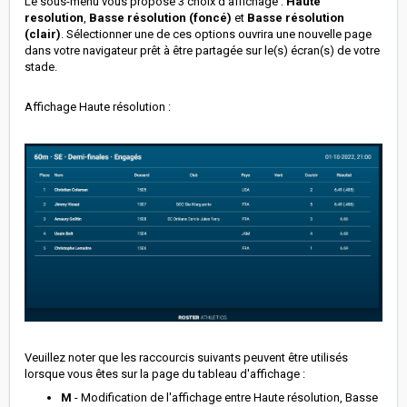
Le sous-menu vous propose 3 choix d'affichage :
Haute
resolution
,
Basse résolution (foncé)
et
Basse résolution
(clair)
. Sélectionner une de ces options ouvrira une nouvelle page
dans votre navigateur prêt à être partagée sur le(s) écran(s) de votre
stade.
Affichage Haute résolution :
Veuillez noter que les raccourcis suivants peuvent être utilisés
lorsque vous êtes sur la page du tableau d'affichage :
M
- Modification de l'affichage entre Haute résolution, Basse