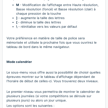
M
- Modification de l'affichage entre Haute résolution,
Basse résolution (foncé) et Basse résolution (clair) à
chaque pression de la touche
]
- augmente la taille des lettres
[
- diminue la taille des lettres
\
- réinitialise vers les valeurs par défaut
Votre préférence en matière de taille de police sera
mémorisée et utilisée la prochaine fois que vous ouvrirez le
tableau de bord dans le même navigateur.
Mode calendrier
Le sous-menu vous offre aussi la possibilité de choisir quelles
épreuves montrer sur le tableau d'affichage dépendant de
l'horaire de début de celles-ci. Vous trouverez deux niveaux.
Le premier niveau vous permettra de montrer le calendrier de
plusieurs journées (si votre compétitions se déroule sur
plusieurs jours) ou alors un jour unique.
Les options sont les suivantes :