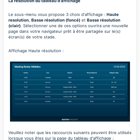
La résolution du tableau d'affichage
Le sous-menu vous propose 3 choix d'affichage :
Haute
resolution
,
Basse résolution (foncé
)
et
Basse résolution
(clair)
. Sélectionner une de ces options ouvrira une nouvelle
page dans votre navigateur prêt à être partagée sur le(s)
écran(s) de votre stade.
Affichage Haute résolution :
Veuillez noter que les raccourcis suivants peuvent être utilisés
lorsque vous êtes sur la page du tableau d'affichage :