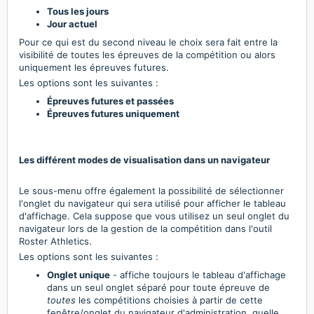
Tous les jours
Jour actuel
Pour ce qui est du second niveau le choix sera fait entre la
visibilité de toutes les épreuves de la compétition ou alors
uniquement les épreuves futures.
Les options sont les suivantes :
Épreuves futures et passées
Épreuves futures uniquement
Les différent modes de visualisation dans un navigateur
Le sous-menu offre également la possibilité de sélectionner
l'onglet du navigateur qui sera utilisé pour afficher le tableau
d'affichage. Cela suppose que vous utilisez un seul onglet du
navigateur lors de la gestion de la compétition dans l'outil
Roster Athletics.
Les options sont les suivantes :
Onglet unique
- affiche toujours le tableau d'affichage
dans un seul onglet séparé pour toute épreuve de
toutes
les compétitions choisies à partir de cette
fenêtre/onglet du navigateur d'administration, quelle