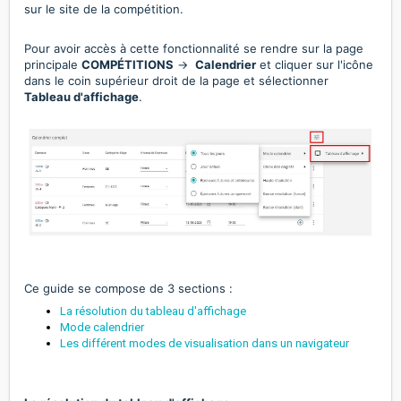
sur le site de la compétition.
Pour avoir accès à cette fonctionnalité se rendre sur la page
principale
COMPÉTITIONS
→
Calendrier
et cliquer sur l'icône
dans le coin supérieur droit de la page et sélectionner
Tableau d'affichage
.
Ce guide se compose de 3 sections :
La résolution du tableau d'affichage
Mode calendrier
Les différent modes de visualisation dans un navigateur