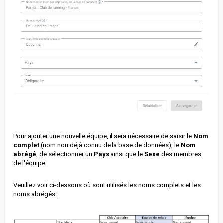
Pour ajouter une nouvelle équipe, il sera nécessaire de saisir le
Nom
complet
(nom non déjà connu de la base de données), le
Nom
abrég
é
, de sélectionner un
Pays
ainsi que le
Sexe
des membres
de l'équipe.
Veuillez voir ci-dessous où sont utilisés les noms complets et les
noms abrégés :