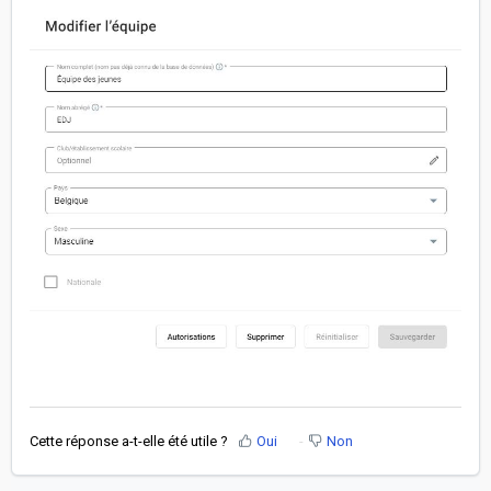
Cette réponse a-t-elle été utile ?
Oui
Non