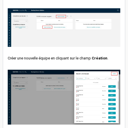
Créer une nouvelle équipe en cliquant sur le champ
Création
.