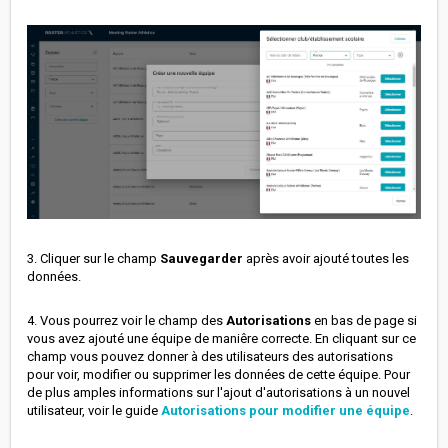
3. Cliquer sur le champ
Sauvegarder
après avoir ajouté toutes les
données.
4. Vous pourrez voir le champ des
Autorisations
en bas de page si
vous avez ajouté une équipe de maniêre correcte. En cliquant sur ce
champ vous pouvez donner à des utilisateurs des autorisations
pour voir, modifier ou supprimer les données de cette équipe. Pour
de plus amples informations sur l'ajout d'autorisations à un nouvel
utilisateur, voir le guide
Autorisations pour modifier une équipe
.