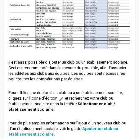
Il est aussi possible d'ajouter un club ou un établissement scolaire.
Ceci est recommandé dans la mesure du possible, afin d'associer
les athlètes aux clubs aux équipes. Les équipes sont nécessaires
pour toutes les compétitions par équipes.
Pour affilier une équipe à un club ou à un établissement scolaire,
cliquez sur l'icône d'édition
et recherchez votre club ou
établissement scolaire dans la fenêtre
Sélectionner club /
établissement scolaire
.
Pour de plus amples informations sur l'ajout d'un nouveau club ou
d'un établissement scolaire, voir le guide
Ajouter un club ou
établissement scolaire
.