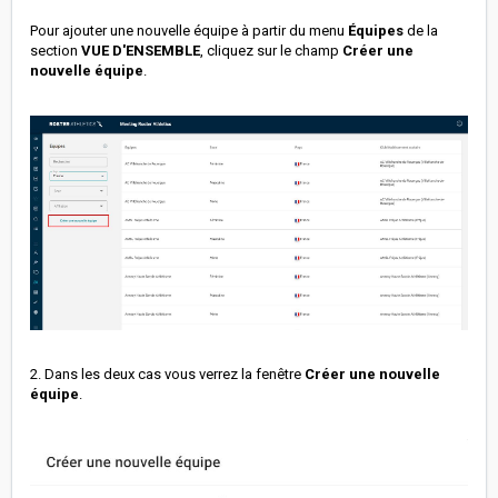
Pour ajouter une nouvelle équipe à partir du menu
Équipes
de la
section
VUE D'ENSEMBLE
, cliquez sur le champ
Créer une
nouvelle équipe
.
2. Dans les deux cas vous verrez la fenêtre
Créer une nouvelle
équipe
.