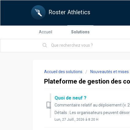
Roster Athletics
Accueil
Solutions
Accueil des solutions
Nouveautés et mises 
Plateforme de gestion des c
Quoi de neuf ?
Commentaire relatif au déploiement (v. 
Détails : Les organisateurs peuvent désorm
Lun, 27 Juill., 2026 à 8:20 H