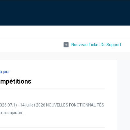
Nouveau Ticket De Support
à jour
ompétitions
2026.07.1) - 14 juillet 2026 NOUVELLES FONCTIONNALITÉS
ais ajouter...