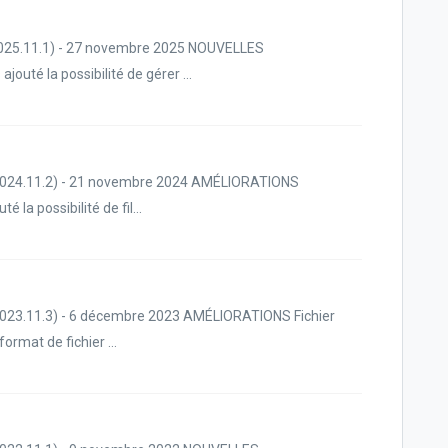
2025.11.1) - 27 novembre 2025 NOUVELLES
uté la possibilité de gérer ...
 2024.11.2) - 21 novembre 2024 AMÉLIORATIONS
 la possibilité de fil...
 2023.11.3) - 6 décembre 2023 AMÉLIORATIONS Fichier
ormat de fichier ...