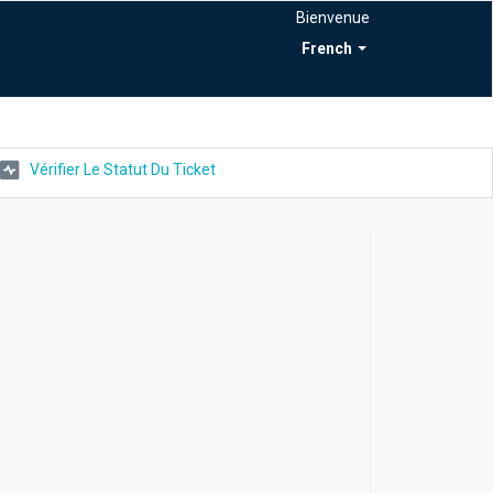
Bienvenue
French
Vérifier Le Statut Du Ticket