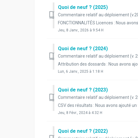
Quoi de neuf ? (2025)
Commentaire relatif au déploiement (v.
FONCTIONNALITÉS Licences : Nous avons ajo
Jeu, 8 Janv., 2026 à 9:54 H
Quoi de neuf ? (2024)
Commentaire relatif au déploiement (v.
Attribution des dossards : Nous avons ajouté
Lun, 6 Janv., 2025 à 1:18 H
Quoi de neuf ? (2023)
Commentaire relatif au déploiement (v.
CSV des résultats : Nous avons ajouté un f
Jeu, 8 Févr., 2024 à 4:32 H
Quoi de neuf ? (2022)