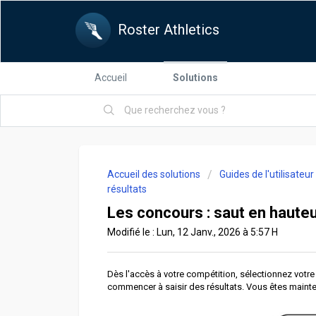
Roster Athletics
Accueil
Solutions
Accueil des solutions
Guides de l'utilisateu
résultats
Les concours : saut en hauteur
Modifié le : Lun, 12 Janv., 2026 à 5:57 H
Dès l'accès à votre compétition, sélectionnez votre
commencer à saisir des résultats. Vous êtes maint