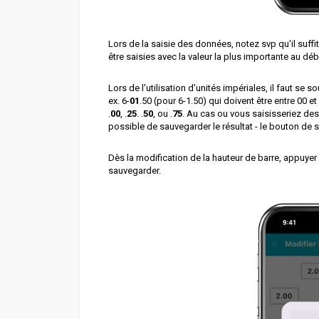
Lors de la saisie des données, notez svp qu'il suffi
être saisies avec la valeur la plus importante au débu
Lors de l'utilisation d'unités impériales, il faut se 
ex. 6-
01
.50 (pour 6-1.50) qui doivent être entre 00 
.
00
, .
25
. .
50
, ou .
75
. Au cas ou vous saisisseriez des
possible de sauvegarder le résultat - le bouton de
Dès la modification de la hauteur de barre, appuyer
sauvegarder.