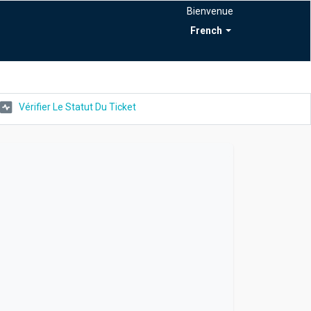
Bienvenue
French
Vérifier Le Statut Du Ticket