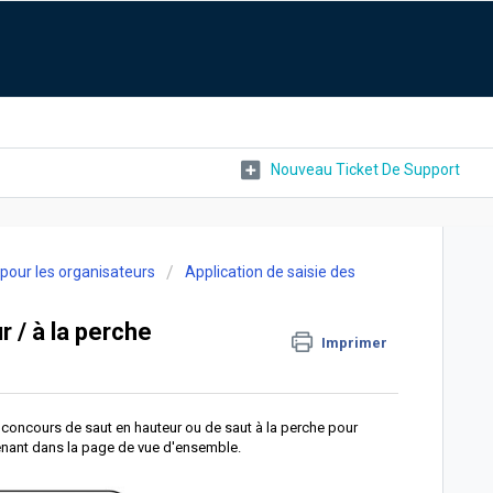
Nouveau Ticket De Support
r pour les organisateurs
Application de saisie des
 / à la perche
Imprimer
 concours de saut en hauteur ou de saut à la perche pour
enant dans la page de vue d'ensemble.