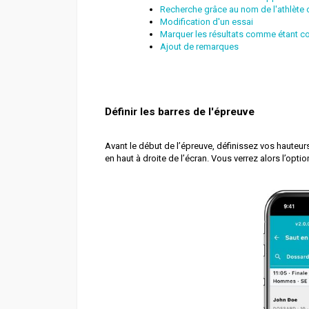
Recherche grâce au nom de l'athlète
Modification d'un essai
Marquer les résultats comme étant c
Ajout de remarques
Définir les barres de l'épreuve
Avant le début de l’épreuve, définissez vos hauteur
en haut à droite de l’écran. Vous verrez alors l’opti