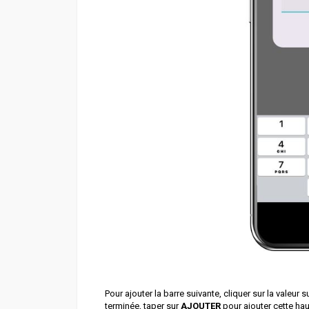
Pour ajouter la barre suivante, cliquer sur la valeur
terminée, taper sur
AJOUTER
pour ajouter cette hau