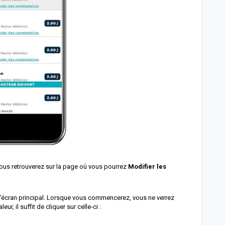
vous retrouverez sur la page où vous pourrez
Modifier les
 l'écran principal. Lorsque vous commencerez, vous ne verrez
ur, il suffit de cliquer sur celle-ci :