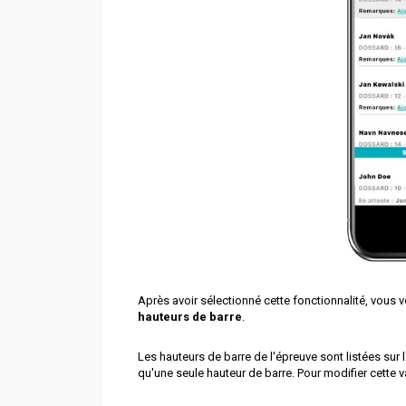
Après avoir sélectionné cette fonctionnalité, vous 
hauteurs de barre
.
Les hauteurs de barre de l'épreuve sont listées sur
qu'une seule hauteur de barre. Pour modifier cette vale