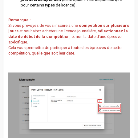
pour certains types de licence).
Remarque :
Si vous prévoyez de vous inscrire à une
compétition sur plusieurs
jours
et souhaitez acheter une licence journalière,
sélectionnez la
date de début de la compétition
, et non la date d’une épreuve
spécifique.
Cela vous permettra de participer à toutes les épreuves de cette
compétition, quelle que soit leur date.