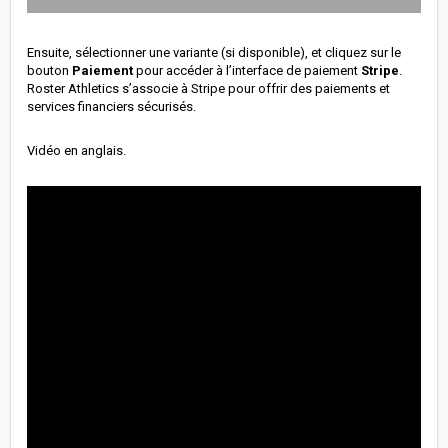
Ensuite, sélectionner une variante (si disponible), et cliquez sur le
bouton
Paiement
pour accéder à l’interface de paiement
Stripe
.
Roster Athletics s’associe à Stripe pour offrir des paiements et
services financiers sécurisés.
Vidéo en anglais.