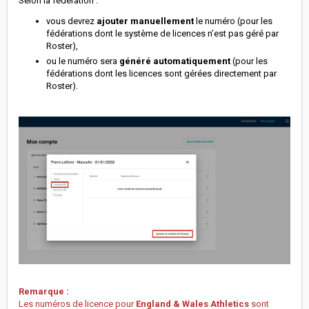
Selon la fédération :
vous devrez
ajouter manuellement
le numéro (pour les
fédérations dont le système de licences n’est pas géré par
Roster),
ou le numéro sera
généré automatiquement
(pour les
fédérations dont les licences sont gérées directement par
Roster).
Remarque :
Les numéros de licence pour
England & Wales Athletics
sont