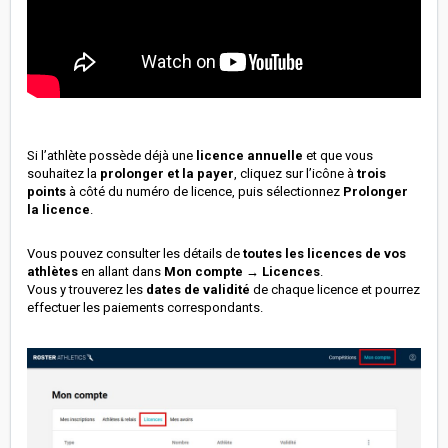
Si l’athlète possède déjà une
licence annuelle
et que vous
souhaitez la
prolonger et la payer
, cliquez sur l’icône à
trois
points
à côté du numéro de licence, puis sélectionnez
Prolonger
la licence
.
Vous pouvez consulter les détails de
toutes les licences de vos
athlètes
en allant dans
Mon compte → Licences
.
Vous y trouverez les
dates de validité
de chaque licence et pourrez
effectuer les paiements correspondants.