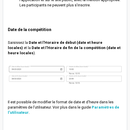
Les participants ne peuvent plus s'inscrire.
D
ate de la
compétition
Saisissez la
Date et l'Horaire de début (date et heure
locales)
et la
Date et l'Horaire de fin de la compétition (date et
heure locales
).
Il est possible de modifier le format de date et d'heure dans les
paramètres de l'utilisateur. Voir plus dans le guide
Paramètres de
l'utilisateur
.