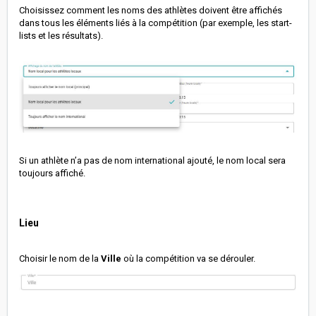
Choisissez comment les noms des athlètes doivent être affichés
dans tous les éléments liés à la compétition (par exemple, les start-
lists et les résultats).
Si un athlète n’a pas de nom international ajouté, le nom local sera
toujours affiché.
Lieu
Choisir le nom de la
Ville
où la compétition va se dérouler.