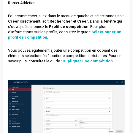
Roster Athletics.
Pour commencer, allez dans le menu de gauche et sélectionnez soit
Créer
directement, soit
Rechercher
et
Créer
. Dans la fenêtre qui
s'ouvre, sélectionnez le
Profil de compétition
. Pour plus
d'informations sur les profils, consultez le guide
Sélectionner un
profil de compétition
.
Vous pouvez également ajouter une compétition en copiant des
éléments sélectionnés à partir de compétitions existantes. Pour en
savoir plus, consultez le guide :
Dupliquer une compétition
.