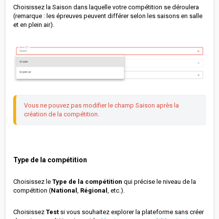
Choisissez la Saison dans laquelle votre compétition se déroulera
(remarque : les épreuves peuvent différer selon les saisons en salle
et en plein air).
Vous ne pouvez pas modifier le champ Saison après la 
création de la compétition.
Type de la compétition
Choisissez le
Type de la compétition
qui précise le niveau de la
compétition (
National
,
Régional
, etc.).
Choisissez
Test
si vous souhaitez explorer la plateforme sans créer