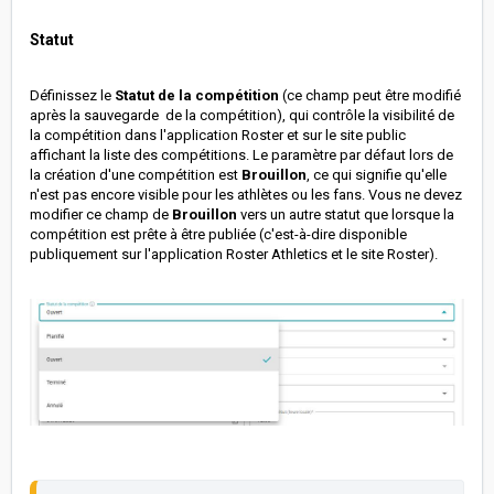
Statut
Définissez le
Statut de la compétition
(ce champ peut être modifié
après la sauvegarde de la compétition), qui contrôle la visibilité de
la compétition dans l'application Roster et sur le site public
affichant la liste des compétitions. Le paramètre par défaut lors de
la création d'une compétition est
Brouillon
, ce qui signifie qu'elle
n'est pas encore visible pour les athlètes ou les fans. Vous ne devez
modifier ce champ de
Brouillon
vers un autre statut que lorsque la
compétition est prête à être publiée (c'est-à-dire disponible
publiquement sur l'application Roster Athletics et le site Roster).