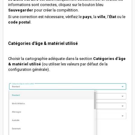
informations sont correctes, cliquez sur le bouton bleu
Sauvegarder
pour créer la compétition.
Si une correction est nécessaire, vérifiez le
pays
, la
ville
, l'
État
ou le
code postal
.
Catégories d'âge & matériel utilisé
Choisir la cartographie adéquate dans la section
Catégories d'âge
& matériel utilisé
(ou utiliser les valeurs par défaut de la
configuration générale).