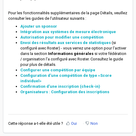
Pour les fonctionnalités supplémentaires de la page Détails, veuillez
consulter les guides de l'utilisateur suivants :
Ajouter un sponsor
Intégration aux systèmes de mesure électronique
Autorisation pour modifier une compétition
Envoi des résultats aux services de statistiques
(si
configuré avec Roster) - vous verrez une option pour l'activer
dans la section
Informations générales
si votre fédération
/ organisation l'a configuré avec Roster. Consultez le guide
pour plus de détails.
Configurer une compétition par équipe
Configuration d'une compétition de type «Score
individuel»
Confirmation d'une inscription (check-in)
Organisateurs : Configuration des inscriptions
Cette réponse a-t-elle été utile ?
Oui
Non