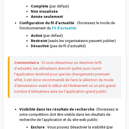
Complète
(par défaut)
N
on visualisée
Année seulement
Configuration du fil d'actualité
: Choisissez le mode de
fonctionnement du
Fil d'actualité
:
Activé
(par défaut)
Restreint
(seuls les organisateurs peuvent publier)
Désactivé
(pas de fil d'actualité)
Commentaire
 : Si vous désactivez ou réactivez le fil 
d'actualité, les utilisateurs devront quitter puis rouvrir 
l'application Android pour que les changements prennent 
effet, il est donc recommandé de faire la sélection du mode 
d'alimentation avant le début de l'événement où un plis grand 
nombre d'utilisateurs sera sur l'application grand public.
Visibilité dans les résultats de recherche
: Choisissez si
votre compétition doit être visible dans les résultats de
recherche de l’application et du site web public :
Exclure
: Vous pouvez désactiver la visibilité (par