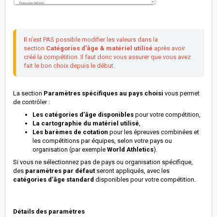
I
l n'est PAS possible modifier les valeurs dans la 
section
 Catégories d'âge & matériel utilisé
 après avoir 
créé la compétition. Il faut donc vous assurer que vous avez 
fait le bon choix depuis le début.
La section
Paramètres spécifiques au pays choisi
vous permet
de contrôler :
Les catégories d’âge disponibles
pour votre compétition,
La cartographie du matériel utilisé
,
Les barèmes de cotation
pour les épreuves combinées et
les compétitions par équipes, selon votre pays ou
organisation (par exemple
World Athletics
).
Si vous ne sélectionnez pas de pays ou organisation spécifique,
des
paramètres par défaut
seront appliqués, avec les
catégories d’âge standard
disponibles pour votre compétition.
Détails des paramètres