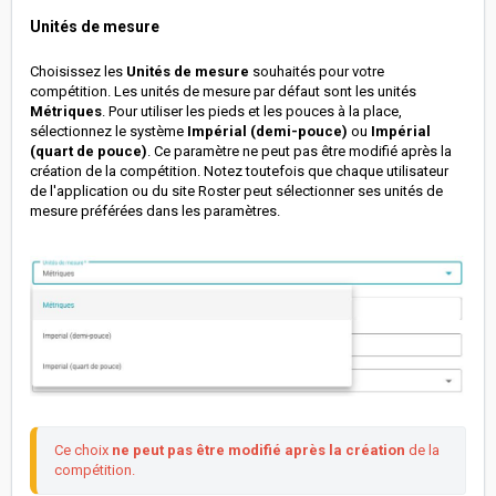
Unités de mesure
Choisissez les
Unités de mesure
souhaités pour votre
compétition. Les unités de mesure par défaut sont les unités
Métriques
. Pour utiliser les pieds et les pouces à la place,
sélectionnez le système
Impérial (demi-pouce)
ou
Impérial
(quart de pouce)
. Ce paramètre ne peut pas être modifié après la
création de la compétition. Notez toutefois que chaque utilisateur
de l'application ou du site Roster peut sélectionner ses unités de
mesure préférées dans les paramètres.
Ce choix 
ne peut pas être modifié après la création
 de la 
compétition.