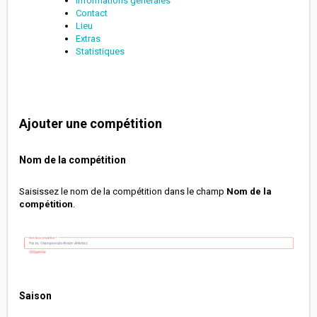
Informations générales
Contact
Lieu
Extras
Statistiques
Ajouter une compétition
Nom de la compétition
Saisissez le nom de la compétition dans le champ
Nom
de la
compétition
.
Saison