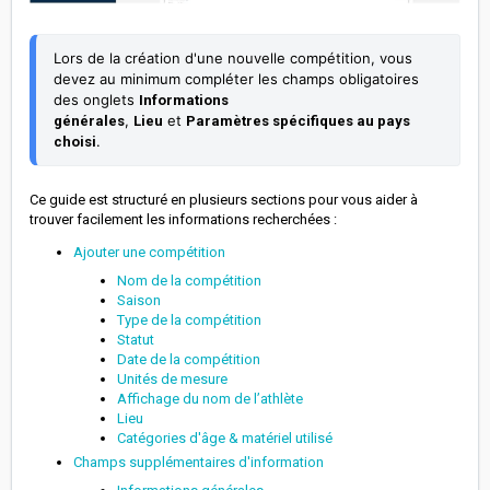
Lors de la création d'une nouvelle compétition, vous
devez au minimum compléter les champs obligatoires
des onglets
Informations 
,
et
générales
Lieu
Paramètres spécifiques au pays 
.
choisi
Ce guide est structuré en plusieurs sections pour vous aider à
trouver facilement les informations recherchées :
Ajouter une compétition
Nom de la compétition
Saison
Type de la compétition
Statut
Date de la compétition
Unités de mesure
Affichage du nom de l’athlète
Lieu
Catégories d'âge & matériel utilisé
Champs supplémentaires d'information