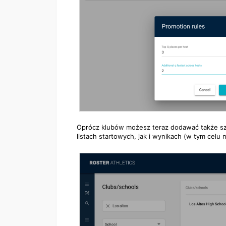
Oprócz klubów możesz teraz dodawać także szk
listach startowych, jak i wynikach (w tym celu