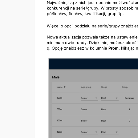
Najważniejszą z nich jest dodanie możliwości 
konkurencji na serie/grupy. W prosty sposób m
półfinałów, finałów, kwalifikacji, grup itp.
Więcej o opcji podziału na serie/grupy znajdzi
Nowa aktualizacja pozwala także na ustawienie 
minimum dwie rundy. Dzięki niej możesz określ
q. Opcję znajdziesz w kolumnie
Prom.
klikając 