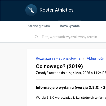
Roster Athletics
Strona główna
Rozwiązania
Rozwiązania – strona główna
Aktualności
Co nowego? (2019)
Zmodyfikowano dnia: śr, 4 Mar, 2026 o 11:24 
Informacja o wydaniu (wersja 3.8.0) - 
Wersja 3.8.0 wprowadza kilka istotnych zmian