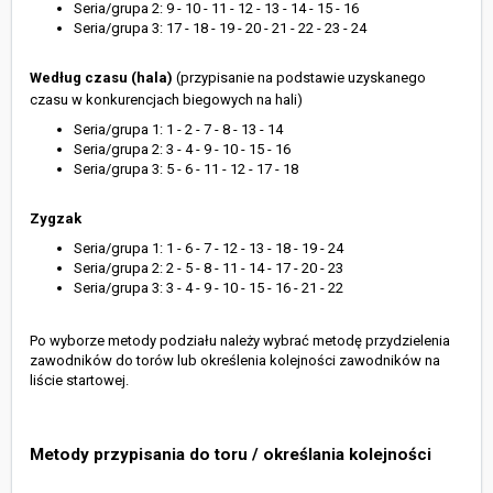
Seria/grupa 2: 9 - 10 - 11 - 12 - 13 - 14 - 15 - 16
Seria/grupa 3: 17 - 18 - 19 - 20 - 21 - 22 - 23 - 24
Według czasu (hala)
(przypisanie na podstawie uzyskanego
czasu w konkurencjach biegowych na hali)
Seria/grupa 1: 1 - 2 - 7 - 8 - 13 - 14
Seria/grupa 2: 3 - 4 - 9 - 10 - 15 - 16
Seria/grupa 3: 5 - 6 - 11 - 12 - 17 - 18
Zygzak
Seria/grupa 1: 1 - 6 - 7 - 12 - 13 - 18 - 19 - 24
Seria/grupa 2: 2 - 5 - 8 - 11 - 14 - 17 - 20 - 23
Seria/grupa 3: 3 - 4 - 9 - 10 - 15 - 16 - 21 - 22
Po wyborze metody podziału należy wybrać metodę przydzielenia
zawodników do torów lub określenia kolejności zawodników na
liście startowej.
Metody przypisania do toru / określania kolejności