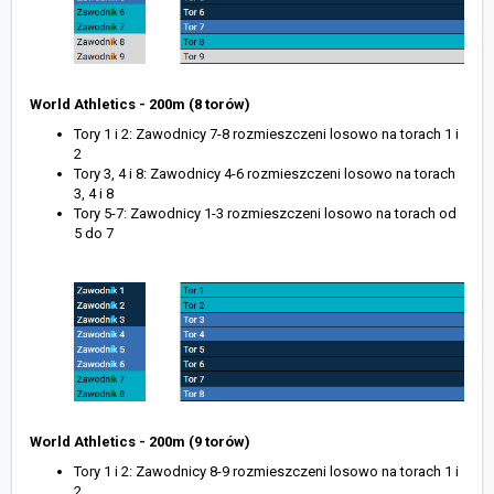
World Athletics - 200m (8 torów)
Tory 1 i 2: Zawodnicy 7-8 rozmieszczeni losowo na torach 1 i
2
Tory 3, 4 i 8: Zawodnicy 4-6 rozmieszczeni losowo na torach
3, 4 i 8
Tory 5-7: Zawodnicy 1-3 rozmieszczeni losowo na torach od
5 do 7
World Athletics - 200m (9 torów)
Tory 1 i 2: Zawodnicy 8-9 rozmieszczeni losowo na torach 1 i
2