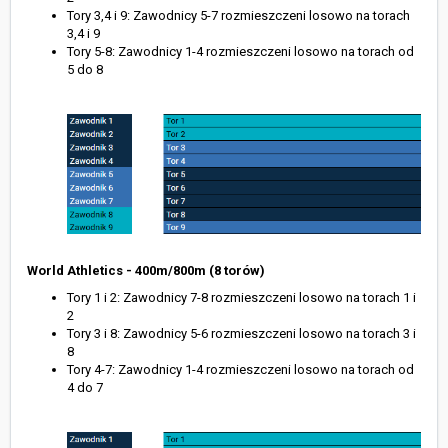
Tory 3,4 i 9: Zawodnicy 5-7 rozmieszczeni losowo na torach
3,4 i 9
Tory 5-8: Zawodnicy 1-4 rozmieszczeni losowo na torach od
5 do 8
World Athletics - 400m/800m (8 torów)
Tory 1 i 2: Zawodnicy 7-8 rozmieszczeni losowo na torach 1 i
2
Tory 3 i 8: Zawodnicy 5-6 rozmieszczeni losowo na torach 3 i
8
Tory 4-7: Zawodnicy 1-4 rozmieszczeni losowo na torach od
4 do 7