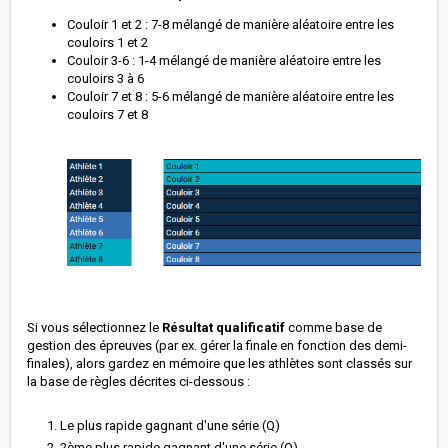
Couloir 1 et 2 : 7-8 mélangé de manière aléatoire entre les
couloirs 1 et 2
Couloir 3-6 : 1-4 mélangé de manière aléatoire entre les
couloirs 3 à 6
Couloir 7 et 8 : 5-6 mélangé de manière aléatoire entre les
couloirs 7 et 8
Si vous sélectionnez le
Résultat qualificatif
comme base de
gestion des épreuves (par ex. gérer la finale en fonction des demi-
finales), alors gardez en mémoire que les athlètes sont classés sur
la base de règles décrites ci-dessous :
1. Le plus rapide gagnant d'une série (Q)
2. 2ème plus rapide gagnant d'une série (Q)