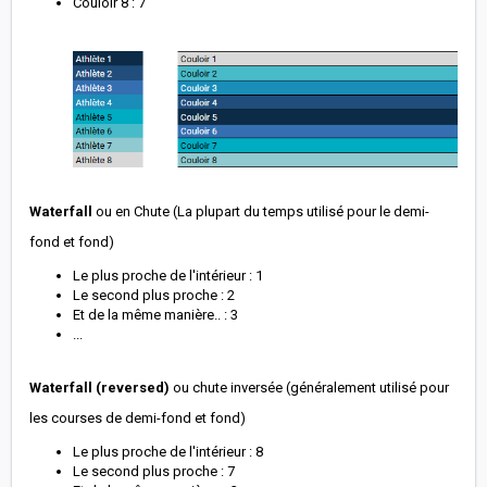
Couloir 8 : 7
Waterfall
ou en Chute (La plupart du temps utilisé pour le demi-
fond et fond)
Le plus proche de l'intérieur : 1
Le second plus proche : 2
Et de la même manière.. : 3
...
Waterfall (reversed)
ou chute inversée (généralement utilisé pour
les courses de demi-fond et fond)
Le plus proche de l'intérieur : 8
Le second plus proche : 7