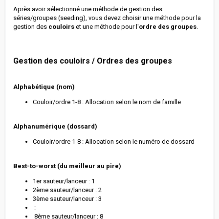
Après avoir sélectionné une méthode de gestion des
séries/groupes (seeding), vous devez choisir une méthode pour la
gestion des
couloirs
et une méthode pour l'
ordre des groupes
.
Gestion des couloirs / Ordres des groupes
Alphabétique (nom)
Couloir/ordre 1-8 : Allocation selon le nom de famille
Alphanumérique (dossard)
Couloir/ordre 1-8 : Allocation selon le numéro de dossard
Best-to-worst (du meilleur au pire)
1er sauteur/lanceur : 1
2ème sauteur/lanceur : 2
3ème sauteur/lanceur : 3
:
8ème sauteur/lanceur : 8