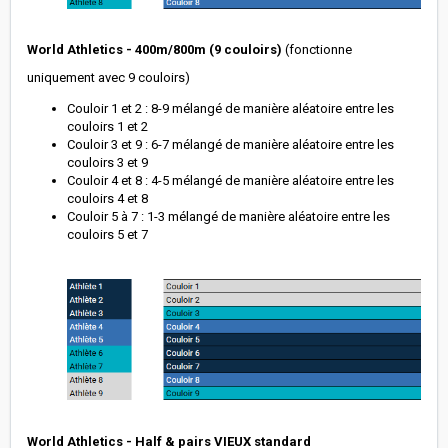
World Athletics - 400m/800m (9 couloirs)
(fonctionne
uniquement avec 9 couloirs)
Couloir 1 et 2 : 8-9 mélangé de manière aléatoire entre les
couloirs 1 et 2
Couloir 3 et 9 : 6-7 mélangé de manière aléatoire entre les
couloirs 3 et 9
Couloir 4 et 8 : 4-5 mélangé de manière aléatoire entre les
couloirs 4 et 8
Couloir 5 à 7 : 1-3 mélangé de manière aléatoire entre les
couloirs 5 et 7
World Athletics - Half & pairs VIEUX standard