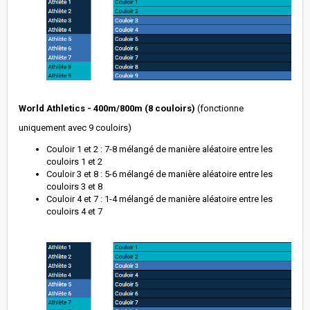
World Athletics - 400m/800m (8 couloirs)
(fonctionne
uniquement avec 9 couloirs)
Couloir 1 et 2 : 7-8 mélangé de manière aléatoire entre les
couloirs 1 et 2
Couloir 3 et 8 : 5-6 mélangé de manière aléatoire entre les
couloirs 3 et 8
Couloir 4 et 7 : 1-4 mélangé de manière aléatoire entre les
couloirs 4 et 7