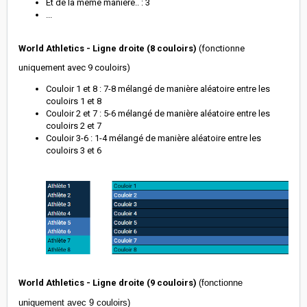
Et de la même manière.. : 3
...
World Athletics - Ligne droite (8 couloirs)
(fonctionne
uniquement avec 9 couloirs)
Couloir 1 et 8 : 7-8 mélangé de manière aléatoire entre les
couloirs 1 et 8
Couloir 2 et 7 : 5-6 mélangé de manière aléatoire entre les
couloirs 2 et 7
Couloir 3-6 : 1-4 mélangé de manière aléatoire entre les
couloirs 3 et 6
World Athletics - Ligne droite (9 couloirs)
(fonctionne
uniquement avec 9 couloirs)