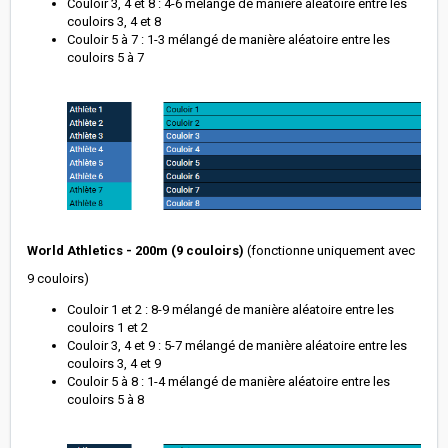
Couloir 3, 4 et 8 : 4-6 mélangé de manière aléatoire entre les
couloirs 3, 4 et 8
Couloir 5 à 7 : 1-3 mélangé de manière aléatoire entre les
couloirs 5 à 7
World Athletics - 200m (9 couloirs)
(fonctionne uniquement avec
9 couloirs)
Couloir 1 et 2 : 8-9 mélangé de manière aléatoire entre les
couloirs 1 et 2
Couloir 3, 4 et 9 : 5-7 mélangé de manière aléatoire entre les
couloirs 3, 4 et 9
Couloir 5 à 8 : 1-4 mélangé de manière aléatoire entre les
couloirs 5 à 8