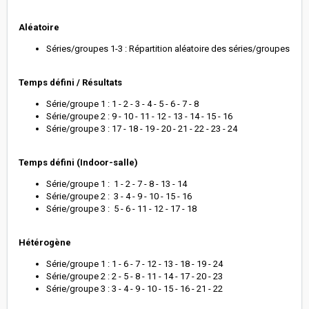
Aléatoire
Séries/groupes 1-3 : Répartition aléatoire des séries/groupes
Temps défini / Résultats
Série/groupe 1 : 1 - 2 - 3 - 4 - 5 - 6 - 7 - 8
Série/groupe 2 : 9 - 10 - 11 - 12 - 13 - 14 - 15 - 16
Série/groupe 3 : 17 - 18 - 19 - 20 - 21 - 22 - 23 - 24
Temps défini (Indoor-salle)
Série/groupe 1 : 1 - 2 - 7 - 8 - 13 - 14
Série/groupe 2 : 3 - 4 - 9 - 10 - 15 - 16
Série/groupe 3 : 5 - 6 - 11 - 12 - 17 - 18
Hétérogène
Série/groupe 1 : 1 - 6 - 7 - 12 - 13 - 18 - 19 - 24
Série/groupe 2 : 2 - 5 - 8 - 11 - 14 - 17 - 20 - 23
Série/groupe 3 : 3 - 4 - 9 - 10 - 15 - 16 - 21 - 22