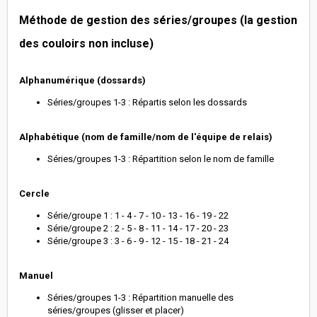
Méthode de gestion des séries/groupes (la gestion
des couloirs non incluse)
Alphanumérique (dossards)
Séries/groupes 1-3 : Répartis selon les dossards
Alphabétique (nom de famille/nom de l'équipe de relais)
Séries/groupes 1-3 : Répartition selon le nom de famille
Cercle
Série/groupe 1 : 1 - 4 - 7 - 10 - 13 - 16 - 19 - 22
Série/groupe 2 : 2 - 5 - 8 - 11 - 14 - 17 - 20 - 23
Série/groupe 3 : 3 - 6 - 9 - 12 - 15 - 18 - 21 - 24
Manuel
Séries/groupes 1-3 : Répartition manuelle des
séries/groupes (glisser et placer)