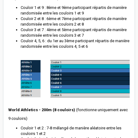
Couloir 1 et 9 : 8ème et 9ème participant répartis de manière
randomisée entre les couloirs 1 et 9
Couloir 2 et 8 : 6ème et 7ème participant répartis de manière
randomisée entre les couloirs 2 et 8
Couloir 3 et 7 : 4ème et 5ème participant répartis de manière
randomisée entre les couloirs 3 et 7
Couloir 4, 5, 6 : du 1er au 3ème participant répartis de manière
randomisée entre les couloirs 4, 5 et 6
World Athletics - 200m (8 couloirs)
(fonctionne uniquement avec
9 couloirs)
Couloir 1 et 2 : 7-8 mélangé de manière aléatoire entre les
couloirs 1 et 2