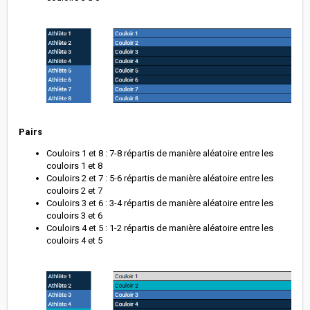
Pairs
Couloirs 1 et 8 : 7-8 répartis de manière aléatoire entre les
couloirs 1 et 8
Couloirs 2 et 7 : 5-6 répartis de manière aléatoire entre les
couloirs 2 et 7
Couloirs 3 et 6 : 3-4 répartis de manière aléatoire entre les
couloirs 3 et 6
Couloirs 4 et 5 : 1-2 répartis de manière aléatoire entre les
couloirs 4 et 5