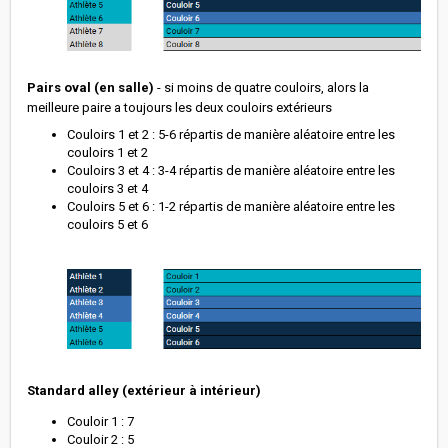
Pairs oval (en salle)
- si moins de quatre couloirs, alors la
meilleure paire a toujours les deux couloirs extérieurs
Couloirs 1 et 2 : 5-6 répartis de manière aléatoire entre les
couloirs 1 et 2
Couloirs 3 et 4 : 3-4 répartis de manière aléatoire entre les
couloirs 3 et 4
Couloirs 5 et 6 : 1-2 répartis de manière aléatoire entre les
couloirs 5 et 6
Standard alley (extérieur à intérieur)
Couloir 1 : 7
Couloir 2 : 5