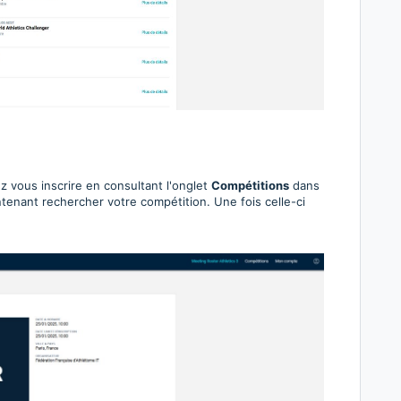
z vous inscrire en consultant l'onglet
Compétitions
dans
tenant rechercher votre compétition. Une fois celle-ci