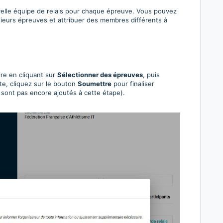
uvelle équipe de relais pour chaque épreuve. Vous pouvez
usieurs épreuves et attribuer des membres différents à
ire en cliquant sur
Sélectionner des épreuves
, puis
e, cliquez sur le bouton
Soumettre
pour finaliser
e sont pas encore ajoutés à cette étape).