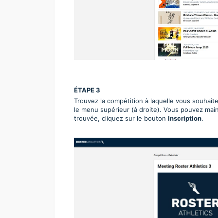
ÉTAPE 3
Trouvez la compétition à laquelle vous souhaite
le menu supérieur (à droite). Vous pouvez main
trouvée, cliquez sur le bouton
Inscription
.