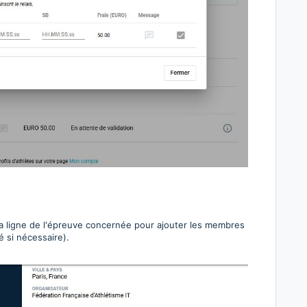
a ligne de l'épreuve concernée pour ajouter les membres
é si nécessaire).