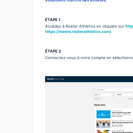
ÉTAPE 1
Accédez à Roster Athletics en cliquant sur
htt
https://meets.rosterathletics.com
).
ÉTAPE 2
Connectez-vous à votre compte en sélectionn