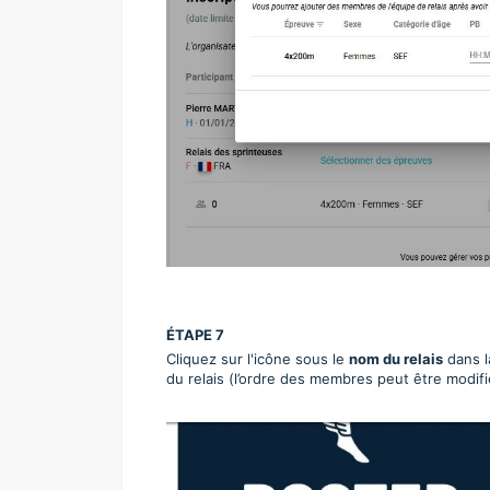
ÉTAPE 7
Cliquez sur l'icône sous le
nom du relais
dans l
du relais (l’ordre des membres peut être modifi