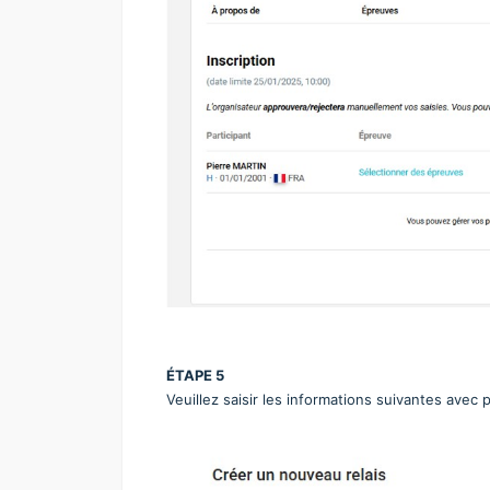
ÉTAPE 5
Veuillez saisir les informations suivantes avec 