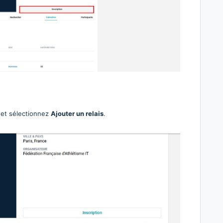
et sélectionnez
Ajouter un relais
.