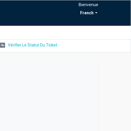
Bienvenue
French
Vérifier Le Statut Du Ticket