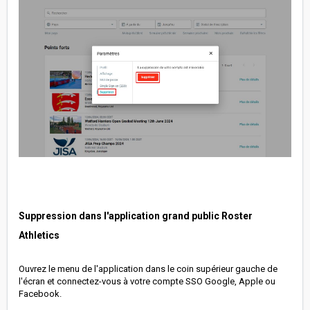
Suppression dans l'application grand public Roster
Athletics
Ouvrez le menu de l'application dans le coin supérieur gauche de
l'écran et connectez-vous à votre compte SSO Google, Apple ou
Facebook.