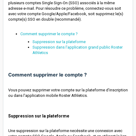
plusieurs comptes Single Sign-On (SSO) associés à la même
adresse e-mail. Pour résoudre ce problème, connectez-vous soit
avec votre compte Google/Apple/Facebook, soit supprimez le(s)
compte(s) SSO en double (recommandé).
Comment supprimer le compte ?
Suppression sur la plateforme
Suppression dans l'application grand public Roster
Athletics
Comment supprimer le compte ?
Vous pouvez supprimer votre compte sur la plateforme d'inscription
ou dans l'application mobile Roster Athletics.
Suppression sur la plateforme
Une suppression sur la plateforme necéssite une connexion avec