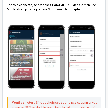
Une fois connecté, sélectionnez
PARAMÈTRES
dans le menu de
l'application, puis cliquez sur
Supprimer le compte
.
Veuillez noter :
 Si vous choisissez de ne pas supprimer vos 
comptes SSO en double associés à la même adresse e-mail 