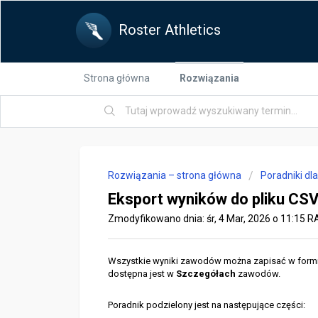
Roster Athletics
Strona główna
Rozwiązania
Rozwiązania – strona główna
Poradniki dl
Eksport wyników do pliku CS
Zmodyfikowano dnia: śr, 4 Mar, 2026 o 11:15 
Wszystkie wyniki zawodów można zapisać w formi
dostępna jest w
Szczegółach
zawodów.
Poradnik podzielony jest na następujące części: