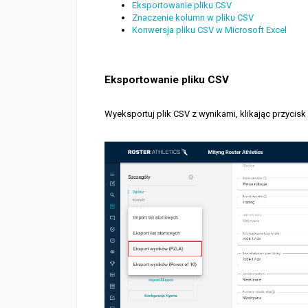
Eksportowanie pliku CSV
Znaczenie kolumn w pliku CSV
Konwersja pliku CSV w Microsoft Excel
Eksportowanie pliku CSV
Wyeksportuj plik CSV z wynikami, klikając przycisk