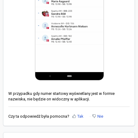
W przypadku gdy numer startowy wyświetlany jest w formie
nazwiska, nie będzie on widoczny w aplikacji.
Czy ta odpowiedź była pomocna?
Tak
Nie