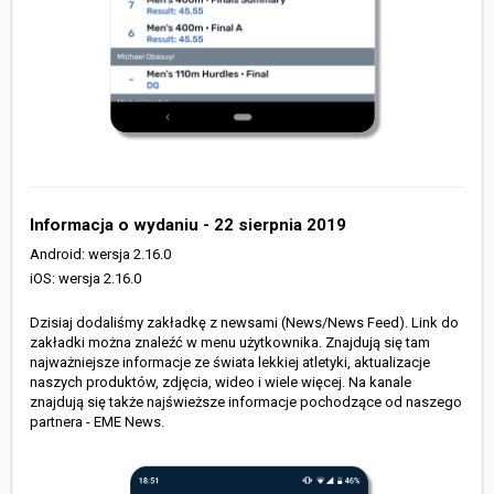
Informacja o wydaniu - 22 sierpnia 2019
Android: wersja 2.16.0
iOS: wersja 2.16.0
Dzisiaj dodaliśmy zakładkę z newsami (News/News Feed). Link do
zakładki można znaleźć w menu użytkownika. Znajdują się tam
najważniejsze informacje ze świata lekkiej atletyki, aktualizacje
naszych produktów, zdjęcia, wideo i wiele więcej. Na kanale
znajdują się także najświeższe informacje pochodzące od naszego
partnera - EME News.