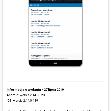
Informacja o wydaniu - 27 lipca 2019
Android: wersja 2.14.0-520
iOS: wersja 2.14.0-119