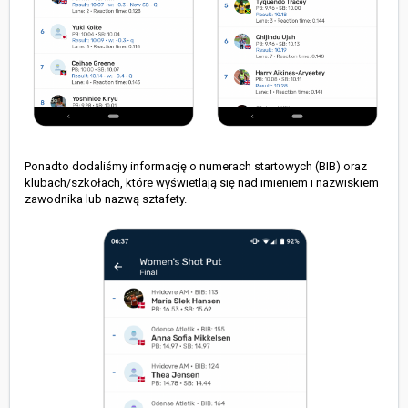
Ponadto dodaliśmy informację o numerach startowych (BIB) oraz
klubach/szkołach, które wyświetlają się nad imieniem i nazwiskiem
zawodnika lub nazwą sztafety.