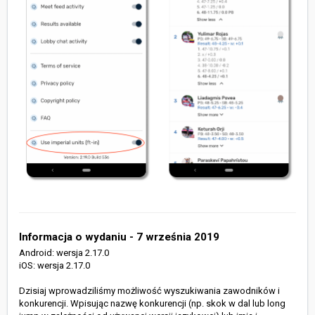
Informacja o wydaniu - 7 września 2019
Android: wersja 2.17.0
iOS: wersja 2.17.0
Dzisiaj wprowadziliśmy możliwość wyszukiwania zawodników i
konkurencji. Wpisując nazwę konkurencji (np. skok w dal lub long