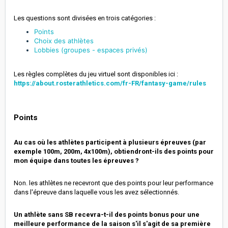
Les questions sont divisées en trois catégories :
Points
Choix des athlètes
Lobbies (groupes - espaces privés)
Les règles complètes du jeu virtuel sont disponibles ici :
https://about.rosterathletics.com/fr-FR/fantasy-game/rules
Points
Au cas où les athlètes participent à plusieurs épreuves (par
exemple 100m, 200m, 4x100m), obtiendront-ils des points pour
mon équipe dans toutes les épreuves ?
Non. les athlètes ne recevront que des points pour leur performance
dans l'épreuve dans laquelle vous les avez sélectionnés.
Un athlète sans SB recevra-t-il des points bonus pour une
meilleure performance de la saison s'il s'agit de sa première