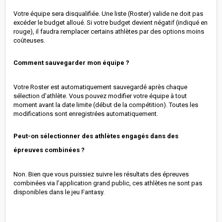
Votre équipe sera disqualifiée. Une liste (Roster) valide ne doit pas
excéder le budget alloué. Si votre budget devient négatif (indiqué en
rouge), il faudra remplacer certains athlètes par des options moins
coûteuses.
Comment sauvegarder mon équipe ?
Votre Roster est automatiquement sauvegardé après chaque
sélection d’athlète. Vous pouvez modifier votre équipe à tout
moment avant la date limite (début de la compétition). Toutes les
modifications sont enregistrées automatiquement.
Peut-on sélectionner des athlètes engagés dans des
épreuves combinées ?
Non. Bien que vous puissiez suivre les résultats des épreuves
combinées via l’application grand public, ces athlètes ne sont pas
disponibles dans le jeu Fantasy.