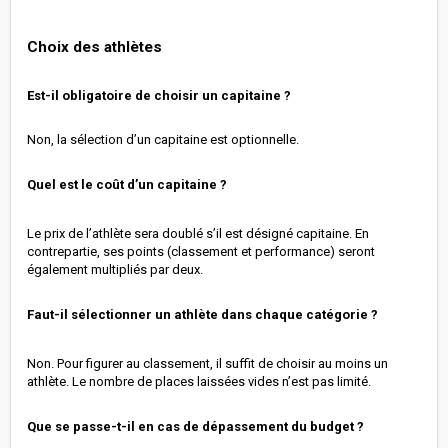
Choix des athlètes
Est-il obligatoire de choisir un capitaine ?
Non, la sélection d’un capitaine est optionnelle.
Quel est le coût d’un capitaine ?
Le prix de l’athlète sera doublé s’il est désigné capitaine. En
contrepartie, ses points (classement et performance) seront
également multipliés par deux.
Faut-il sélectionner un athlète dans chaque catégorie ?
Non. Pour figurer au classement, il suffit de choisir au moins un
athlète. Le nombre de places laissées vides n’est pas limité.
Que se passe-t-il en cas de dépassement du budget ?