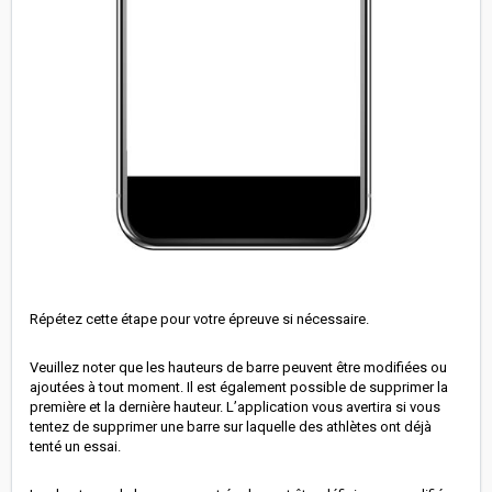
Répétez cette étape pour votre épreuve si nécessaire.
Veuillez noter que les hauteurs de barre peuvent être modifiées ou
ajoutées à tout moment. Il est également possible de supprimer la
première et la dernière hauteur. L’application vous avertira si vous
tentez de supprimer une barre sur laquelle des athlètes ont déjà
tenté un essai.