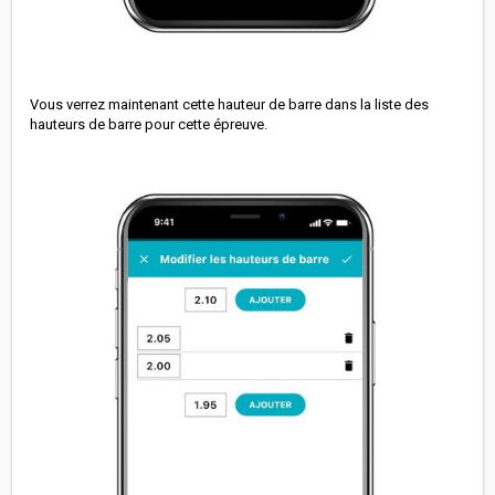
Vous verrez maintenant cette hauteur de barre dans la liste des
hauteurs de barre pour cette épreuve.