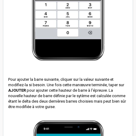
Pour ajouter la barre suivante, cliquer sur la valeur suivante et
modifiez-la si besoin. Une fois cette manœuvre terminée, taper sur
AJOUTER
pour ajouter cette hauteur de barre à l'épreuve. La
nouvelle hauteur de barre définie par le sytème est calculée comme
étant le delta des deux dernières barres choisies mais peut bien sûr
être modifiée à votre guise.