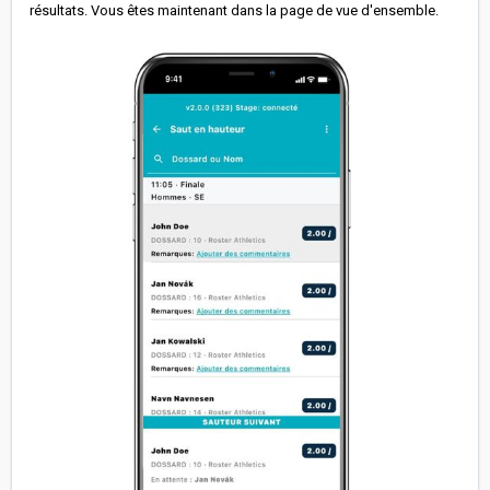
résultats. Vous êtes maintenant dans la page de vue d'ensemble.