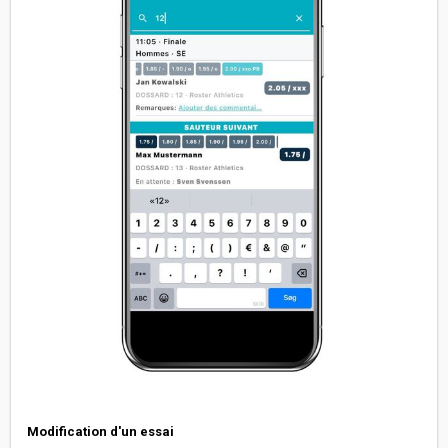
Modification d'un essai