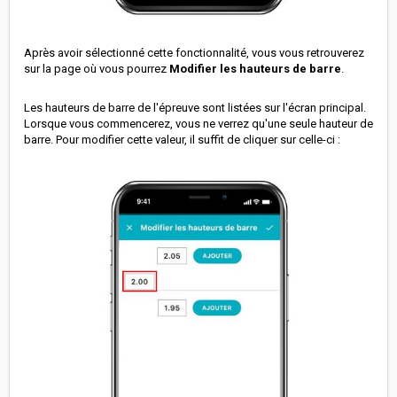
Après avoir sélectionné cette fonctionnalité, vous vous retrouverez
sur la page où vous pourrez
Modifier les hauteurs de barre
.
Les hauteurs de barre de l'épreuve sont listées sur l'écran principal.
Lorsque vous commencerez, vous ne verrez qu'une seule hauteur de
barre. Pour modifier cette valeur, il suffit de cliquer sur celle-ci :