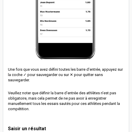
Une fois que vous avez défini toutes les barre d'entrée, appuyez sur
la coche ✓ pour sauvegarder ou sur ✕ pour quitter sans
sauvegarder.
Veuillez noter que définir la barre d'entrée des athlètes n’est pas
obligatoire, mais cela permet de ne pas avoir à enregistrer
manuellement tous les essais sautés pour ces athlètes pendant la
compétition.
Saisir un résultat