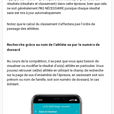
résultats (résultats et classement) dans cette épreuve, bien que cela
ne soit généralement PAS NÉCESSAIRE puisque chaque résultat
saisi est mis à jour automatiquement.
Notez que le calcul du classement n'affectera pas l'ordre de
passage des athlètes.
Recherche grâce au nom de l'athlète ou par le numéro de
dossard
Au cours de la compétition, il se peut que vous ayez besoin de
visualiser ou modifier le résultat d’un(e) athlète en particulier. Vous
pouvez retrouver cet(te) athlète en utilisant le champ de recherche
sur la page de vue d’ensemble de l’épreuve, en saisissant soit son
prénom ou nom de famille, soit son numéro de dossard, le cas
échéant.