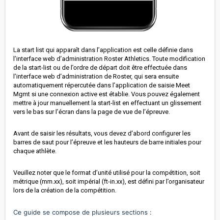
La start list qui apparaît dans l’application est celle définie dans
l’interface web d’administration Roster Athletics. Toute modification
de la start-list ou de l’ordre de départ doit être effectuée dans
l’interface web d’administration de Roster, qui sera ensuite
automatiquement répercutée dans l’application de saisie Meet
Mgmt si une connexion active est établie. Vous pouvez également
mettre à jour manuellement la start-list en effectuant un glissement
vers le bas sur l’écran dans la page de vue de l’épreuve.
Avant de saisir les résultats, vous devez d’abord configurer les
barres de saut pour l’épreuve et les hauteurs de barre initiales pour
chaque athlète.
Veuillez noter que le format d’unité utilisé pour la compétition, soit
métrique (mm.xx), soit impérial (ft-in.xx), est défini par l’organisateur
lors de la création de la compétition.
Ce guide se compose de plusieurs sections :