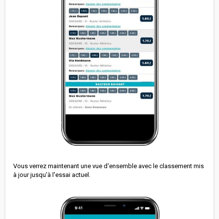
Vous verrez maintenant une vue d'ensemble avec le classement mis
à jour jusqu'à l'essai actuel.