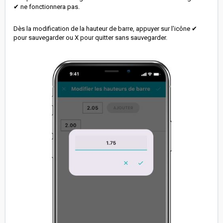
✔ ne fonctionnera pas.
Dès la modification de la hauteur de barre, appuyer sur l'icône ✔
pour sauvegarder ou X pour quitter sans sauvegarder.