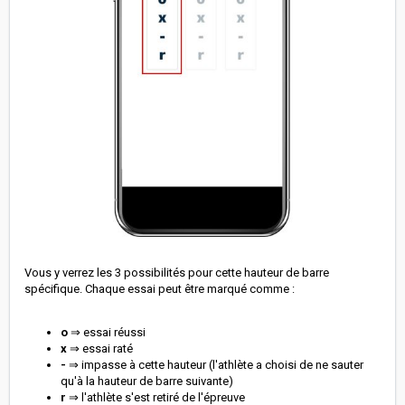
Vous y verrez les 3 possibilités pour cette hauteur de barre
spécifique. Chaque essai peut être marqué comme :
o
⇒ essai réussi
x
⇒ essai raté
-
⇒ impasse à cette hauteur (l'athlète a choisi de ne sauter
qu'à la hauteur de barre suivante)
r
⇒ l'athlète s'est retiré de l'épreuve