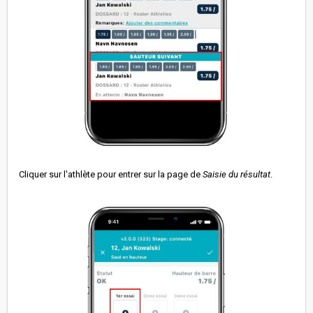
Cliquer sur l'athlète pour entrer sur la page de
Saisie du résultat
.