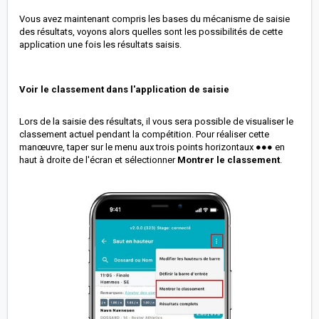
Vous avez maintenant compris les bases du mécanisme de saisie
des résultats, voyons alors quelles sont les possibilités de cette
application une fois les résultats saisis.
Voir le classement dans l'application de saisie
Lors de la saisie des résultats, il vous sera possible de visualiser le
classement actuel pendant la compétition. Pour réaliser cette
manœuvre, taper sur le menu aux trois points horizontaux ●●● en
haut à droite de l'écran et sélectionner
Montrer le classement
.