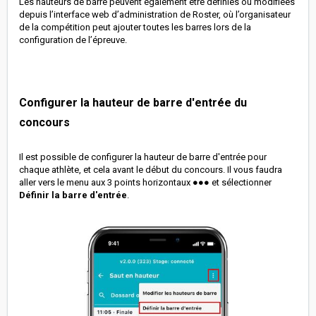
Les hauteurs de barre peuvent également être définies ou modifiées
depuis l’interface web d’administration de Roster, où l’organisateur
de la compétition peut ajouter toutes les barres lors de la
configuration de l’épreuve.
Configurer la hauteur de barre d'entrée du
concours
Il est possible de configurer la hauteur de barre d'entrée pour
chaque athlète, et cela avant le début du concours. Il vous faudra
aller vers le menu aux 3 points horizontaux ●●● et sélectionner
Définir la barre d'entrée
.