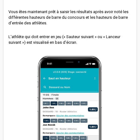
Vous êtes maintenant prêt à saisir les résultats après avoir noté les
différentes hauteurs de barre du concours et les hauteurs de barre
d'entrée des athlètes.
L'athlète qui doit entrer en jeu (« Sauteur suivant » ou « Lanceur
suivant ») est visualisé en bas d'écran.