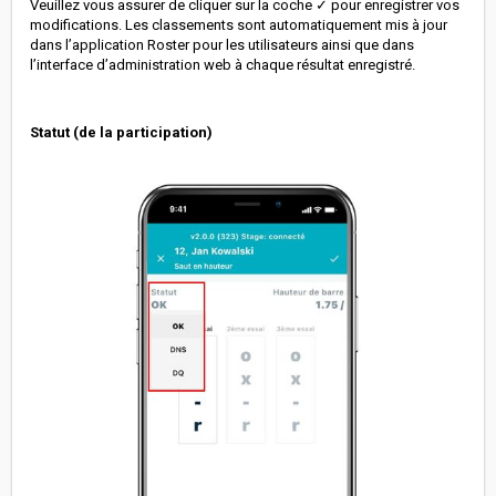
Veuillez vous assurer de cliquer sur la coche ✓ pour enregistrer vos
modifications. Les classements sont automatiquement mis à jour
dans l’application Roster pour les utilisateurs ainsi que dans
l’interface d’administration web à chaque résultat enregistré.
Statut (de la participation)