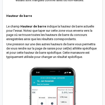
essais sont marqués comme ratés ou non-validés.
Hauteur de barre
Le champ
Hauteur de barre
indique la hauteur de barre actuelle
pour l'essai. Notez que taper sur cette zone vous enverra vers la
page où se trouve toutes les hauteurs de barre du concours
enregistrées ainsi que les résultats correspondants.
Une pression sur une des autres hauteurs de barre vous permettra
de vous rendre sur la page de saisie pour cet(te) athlète spécifique
et pour cette hauteur de barre spécifique. Cette manœuvre est
typiquement utilisée pour changer un résultat spécifique.