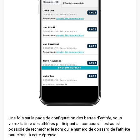
Une fois sur la page de configuration des barres d'entrée, vous
verrez la liste des athlètes participant au concours. Il est aussi
possible de rechercher le nom ou le numéro de dossard de l'athlète
participant à cette épreuve.