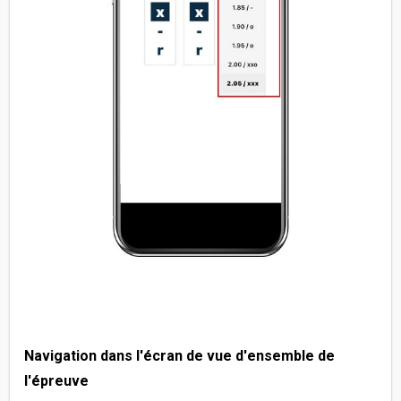
Navigation dans l'écran de vue d'ensemble de
l'épreuve