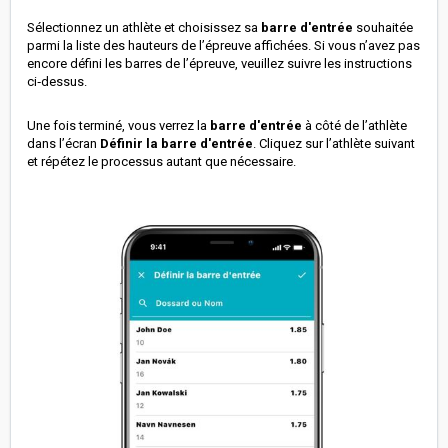
Sélectionnez un athlète et choisissez sa
barre d'entrée
souhaitée
parmi la liste des hauteurs de l’épreuve affichées. Si vous n’avez pas
encore défini les barres de l’épreuve, veuillez suivre les instructions
ci‑dessus.
Une fois terminé, vous verrez la
barre d'entrée
à côté de l’athlète
dans l’écran
Définir la barre d'entrée
. Cliquez sur l’athlète suivant
et répétez le processus autant que nécessaire.