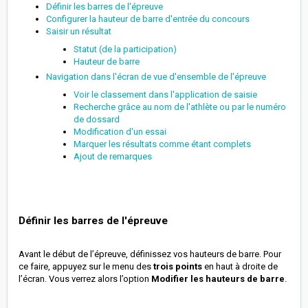
Définir les barres de l'épreuve
Configurer la hauteur de barre d'entrée du concours
Saisir un résultat
Statut (de la participation)
Hauteur de barre
Navigation dans l'écran de vue d'ensemble de l'épreuve
Voir le classement dans l'application de saisie
Recherche grâce au nom de l'athlète ou par le numéro
de dossard
Modification d'un essai
Marquer les résultats comme étant complets
Ajout de remarques
Définir les barres de l'épreuve
Avant le début de l’épreuve, définissez vos hauteurs de barre. Pour
ce faire, appuyez sur le menu des
trois points
en haut à droite de
l’écran. Vous verrez alors l’option
Modifier les hauteurs de barre
.