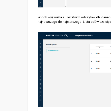
Widok wyświetla 25 ostatnich odczytów dla dane
najnowszego do najstarszego. Lista odświeża się