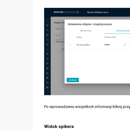
Po wprowadzeniu wszystkich informacji kliknij prz
Widok spikera