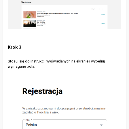
Krok 3
Stosuj się do instrukcji wyświetlanych na ekranie i wypełnij
wymagane pola.