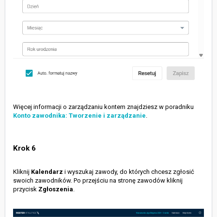
Więcej informacji o zarządzaniu kontem znajdziesz w poradniku
Konto zawodnika: Tworzenie i zarządzanie
.
Krok 6
Kliknij
Kalendarz
i wyszukaj zawody, do których chcesz zgłosić
swoich zawodników. Po przejściu na stronę zawodów kliknij
przycisk
Zgłoszenia
.