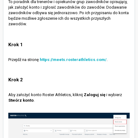
To poradnik dla trenerów i opiekunów grup zawodników opisujący,
jak założyć konto i zgłosić zawodników do zawodów. Dodawanie
zawodników odbywa się jednorazowo. Po ich przypisaniu do konta
będzie możliwe zgłoszenie ich do wszystkich przyszłych
zawodów.
Krok 1
Przejdź na stronę
https://meets.rosterathletics.com/
.
Krok 2
Aby założyć konto Roster Athletics, kliknij
Zaloguj się
i wybierz
Stwórz konto
.