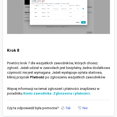
Krok 8
Powtórz krok 7 dla wszystkich zawodników, których chcesz
zgłosić. Jeżeli udział w zawodach jest bezpłatny, żadna dodatkowa
czynność nie jest wymagana. Jeżeli występuje opłata startowa,
kliknij przycisk
Płatność
po zgłoszeniu wszystkich zawodników.
Więcej informacji na temat zgłoszeń i płatności znajdziesz w
poradniku
Konto zawodnika: Zgłoszenia i płatności
.
Czy ta odpowiedź była pomocna?
Tak
Nie