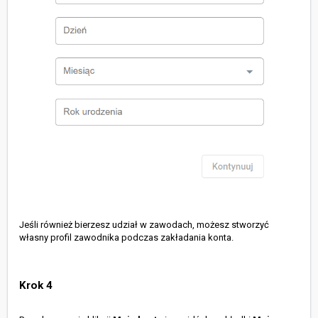
Jeśli również bierzesz udział w zawodach, możesz stworzyć
własny profil zawodnika podczas zakładania konta.
Krok 4