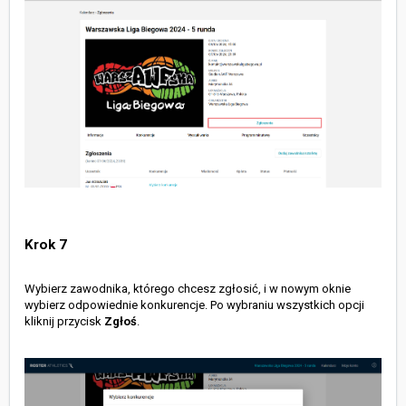
Krok 7
Wybierz zawodnika, którego chcesz zgłosić, i w nowym oknie
wybierz odpowiednie konkurencje. Po wybraniu wszystkich opcji
kliknij przycisk
Zgłoś
.