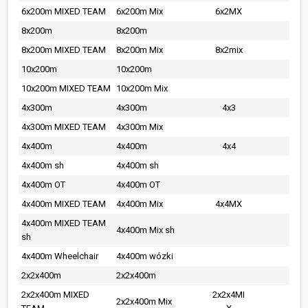
6x200m MIXED TEAM
6x200m Mix
6x2MX
8x200m
8x200m
8x200m MIXED TEAM
8x200m Mix
8x2mix
10x200m
10x200m
10x200m MIXED TEAM
10x200m Mix
4x300m
4x300m
4x3
4x300m MIXED TEAM
4x300m Mix
4x400m
4x400m
4x4
4x400m sh
4x400m sh
4x400m OT
4x400m OT
4x400m MIXED TEAM
4x400m Mix
4x4MX
4x400m MIXED TEAM
4x400m Mix sh
sh
4x400m Wheelchair
4x400m wózki
2x2x400m
2x2x400m
2x2x400m MIXED
2x2x4MI
2x2x400m Mix