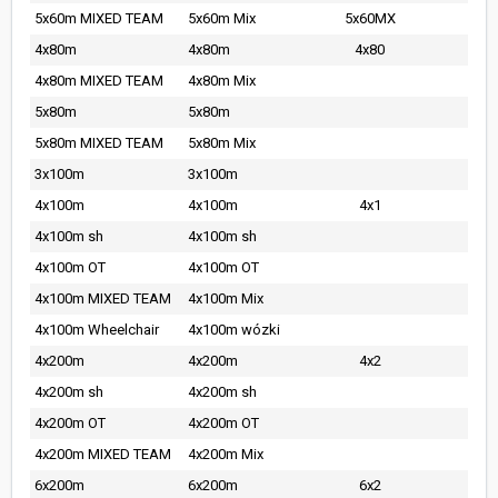
5x60m MIXED TEAM
5x60m Mix
5x60MX
4x80m
4x80m
4x80
4x80m MIXED TEAM
4x80m Mix
5x80m
5x80m
5x80m MIXED TEAM
5x80m Mix
3x100m
3x100m
4x100m
4x100m
4x1
4x100m sh
4x100m sh
4x100m OT
4x100m OT
4x100m MIXED TEAM
4x100m Mix
4x100m Wheelchair
4x100m wózki
4x200m
4x200m
4x2
4x200m sh
4x200m sh
4x200m OT
4x200m OT
4x200m MIXED TEAM
4x200m Mix
6x200m
6x200m
6x2