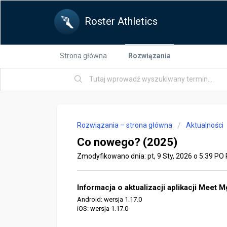
Roster Athletics
Strona główna
Rozwiązania
Rozwiązania – strona główna
Aktualności
Co nowego? (2025)
Zmodyfikowano dnia: pt, 9 Sty, 2026 o 5:39 P
Informacja o aktualizacji aplikacji Meet 
Android: wersja 1.17.0
iOS: wersja 1.17.0