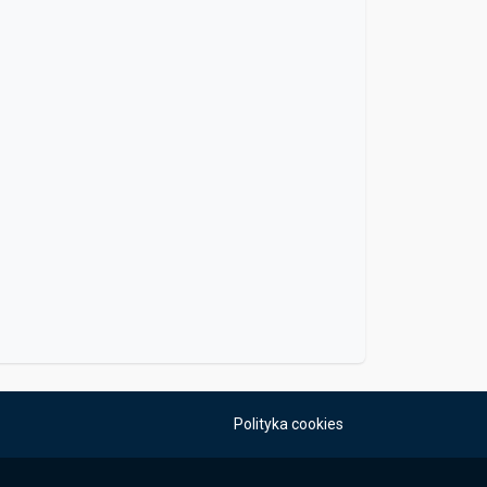
Polityka cookies