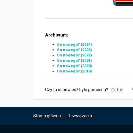
Archiwum:
Co nowego? (2024)
Co nowego? (2023)
Co nowego? (2022)
Co nowego? (2021)
Co nowego? (2020)
Co nowego? (2019)
Czy ta odpowiedź była pomocna?
Tak
Strona główna
Rozwiązania