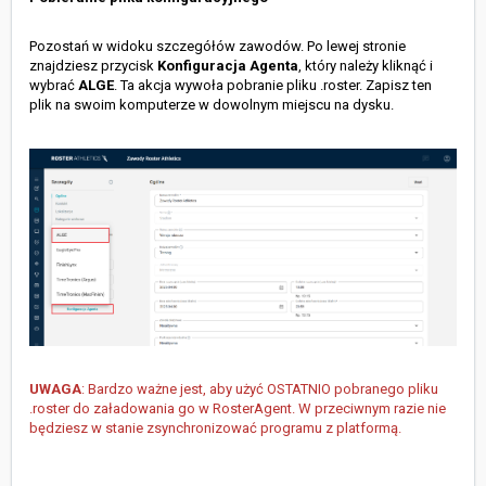
Pozostań w widoku szczegółów zawodów. Po lewej stronie
znajdziesz przycisk
Konfiguracja Agenta
, który należy kliknąć i
wybrać
ALGE
. Ta akcja wywoła pobranie pliku .roster. Zapisz ten
plik na swoim komputerze w dowolnym miejscu na dysku.
UWAGA
: Bardzo ważne jest, aby użyć OSTATNIO pobranego pliku
.roster do załadowania go w RosterAgent. W przeciwnym razie nie
będziesz w stanie zsynchronizować programu z platformą.