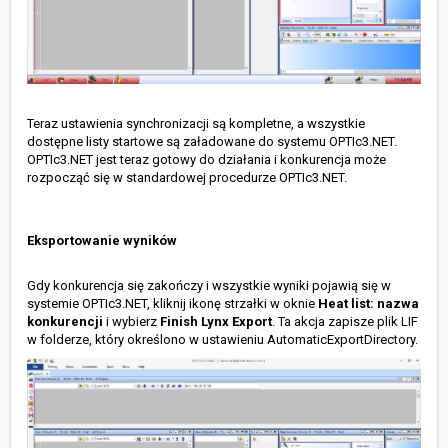
Teraz ustawienia synchronizacji są kompletne, a wszystkie
dostępne listy startowe są załadowane do systemu OPTIc3.NET.
OPTIc3.NET jest teraz gotowy do działania i konkurencja może
rozpocząć się w standardowej procedurze OPTIc3.NET.
Eksportowanie wyników
Gdy konkurencja się zakończy i wszystkie wyniki pojawią się w
systemie OPTIc3.NET, kliknij ikonę strzałki w oknie
Heat list: nazwa
konkurencji
i wybierz
Finish Lynx Export
. Ta akcja zapisze plik LIF
w folderze, który określono w ustawieniu AutomaticExportDirectory.