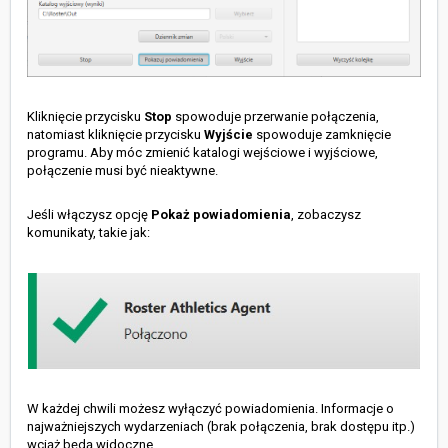
Kliknięcie przycisku
Stop
spowoduje przerwanie połączenia,
natomiast kliknięcie przycisku
Wyjście
spowoduje zamknięcie
programu. Aby móc zmienić katalogi wejściowe i wyjściowe,
połączenie musi być nieaktywne.
Jeśli włączysz opcję
Pokaż powiadomienia
, zobaczysz
komunikaty, takie jak:
W każdej chwili możesz wyłączyć powiadomienia. Informacje o
najważniejszych wydarzeniach (brak połączenia, brak dostępu itp.)
wciąż będą widoczne.