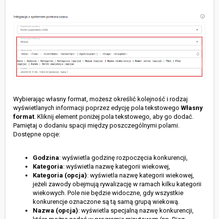
Wybierając własny format, możesz określić kolejność i rodzaj
wyświetlanych informacji poprzez edycję pola tekstowego
Własny
format
. Kliknij element poniżej pola tekstowego, aby go dodać.
Pamiętaj o dodaniu spacji między poszczególnymi polami.
Dostępne opcje:
Godzina
: wyświetla godzinę rozpoczęcia konkurencji,
Kategoria
: wyświetla nazwę kategorii wiekowej,
Kategoria (opcja)
: wyświetla nazwę kategorii wiekowej,
jeżeli zawody obejmują rywalizację w ramach kilku kategorii
wiekowych. Pole nie będzie widoczne, gdy wszystkie
konkurencje oznaczone są tą samą grupą wiekową.
Nazwa (opcja)
: wyświetla specjalną nazwę konkurencji,