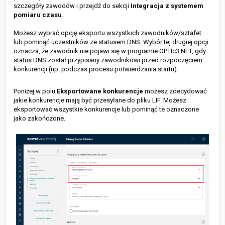
szczegóły zawodów i przejdź do sekcji
Integracja z systemem
pomiaru czasu
.
Możesz wybrać opcję eksportu wszystkich zawodników/sztafet
lub pominąć uczestników ze statusem DNS. Wybór tej drugiej opcji
oznacza, że zawodnik nie pojawi się w programie OPTIc3.NET, gdy
status DNS został przypisany zawodnikowi przed rozpoczęciem
konkurencji (np. podczas procesu potwierdzania startu).
Poniżej w polu
Eksportowane konkurencje
możesz zdecydować
jakie konkurencje mają być przesyłane do pliku LIF. Możesz
eksportować wszystkie konkurencje lub pominąć te oznaczone
jako zakończone.