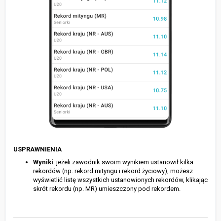
USPRAWNIENIA
Wyniki
: jeżeli zawodnik swoim wynikiem ustanowił kilka
rekordów (np. rekord mityngu i rekord życiowy), możesz
wyświetlić listę wszystkich ustanowionych rekordów, klikając
skrót rekordu (np. MR) umieszczony pod rekordem.