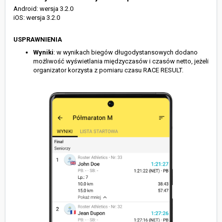
Android: wersja 3.2.0
iOS: wersja 3.2.0
USPRAWNIENIA
Wyniki
: w wynikach biegów długodystansowych dodano
możliwość wyświetlania międzyczasów i czasów netto, jeżeli
organizator korzysta z pomiaru czasu RACE RESULT.