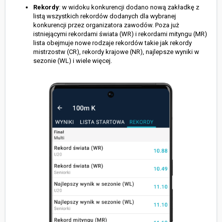
Rekordy
: w widoku konkurencji dodano nową zakładkę z
listą wszystkich rekordów dodanych dla wybranej
konkurencji przez organizatora zawodów. Poza już
istniejącymi rekordami świata (WR) i rekordami mityngu (MR)
lista obejmuje nowe rodzaje rekordów takie jak rekordy
mistrzostw (CR), rekordy krajowe (NR), najlepsze wyniki w
sezonie (WL) i wiele więcej.