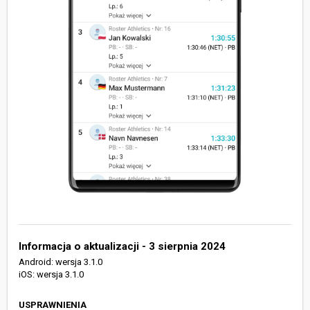
Informacja o aktualizacji - 3 sierpnia 2024
Android: wersja 3.1.0
iOS: wersja 3.1.0
USPRAWNIENIA