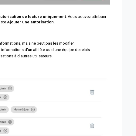
utorisation de lecture uniquement
. Vous pouvez attribuer
liste
Ajouter une autorisation
.
 informations, mais ne peut pas les modifier.
es informations d'un athlète ou d'une équipe de relais.
isations à d'autres utilisateurs.