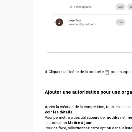
4. Cliquer sur l'icône de la poubelle
pour supprime
jouter une autorisation pour une orga
A
Après la création de la compétition, tous les utilis
voir les détails
.
Pour permettre à ces utilisateurs de
modifier
et
met
l'autorisation
Mettre à jour
.
Pour ce faire, sélectionnez cette option dans la list