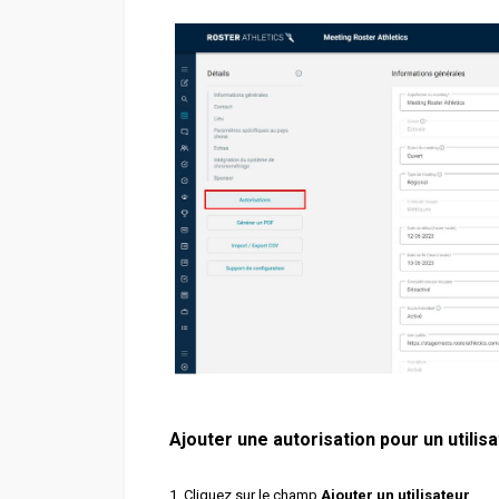
Ajouter une autorisation pour un utilis
1. Cliquez sur le champ
Ajouter un utilisateur
.