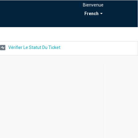
Bienvenue
French
Vérifier Le Statut Du Ticket