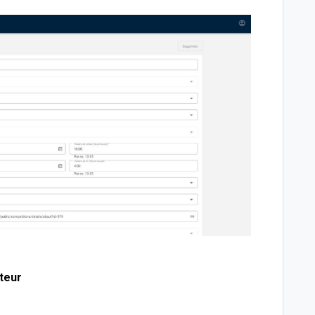
ateur