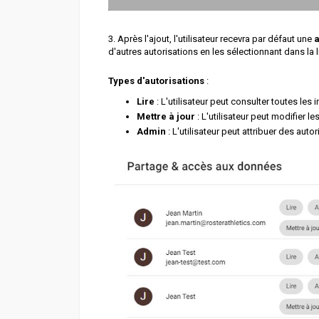
3. Après l'ajout, l'utilisateur recevra par défaut une
a
d'autres autorisations en les sélectionnant dans la 
Types d'autorisations
:
Lire
: L'utilisateur peut consulter toutes les
Mettre à jour
: L'utilisateur peut modifier l
Admin
: L'utilisateur peut attribuer des autor