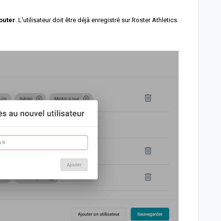
outer
. L'utilisateur doit être déjà enregistré sur
Roster Athletics.