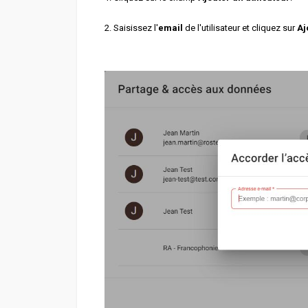
2. Saisissez l'
email
de l'utilisateur et cliquez sur
Aj