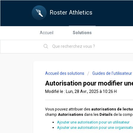
Roster Athletics
Accueil
Solutions
Accueil des solutions
Guides de l'utilisateu
Autorisation pour modifier un
Modifié le : Lun, 28 Avr., 2025 à 10:26 H
Vous pouvez attribuer des
autorisations de lectu
champ
Autorisations
dans les
Détails
de la compé
Ajouter une autorisation pour un utilisateur
Ajouter une autorisation pour une organisat