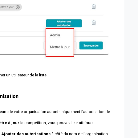
r un utilisateur de la liste.
nisation
ateurs de votre organisation auront uniquement l'autorisation de
tre à jour
la compétition, vous pouvez leur attribuer
e
Ajouter des autorisations
à côté du nom de l'organisation.